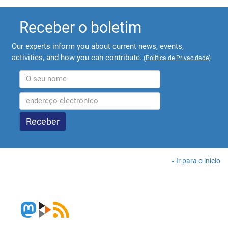
Receber o boletim
Our experts inform you about current news, events,
activities, and how you can contribute.
(
Política de Privacidade
)
Ir para o início