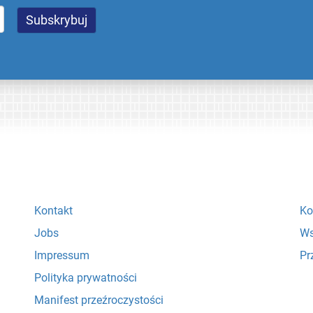
Kontakt
Ko
Jobs
Ws
Impressum
Pr
Polityka prywatności
Manifest przeźroczystości