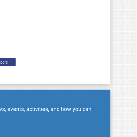
port!
s, events, activities, and how you can