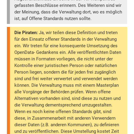
gefassten Beschlüsse erinnern. Des Weiteren sind wir
der Meinung, dass die Verwaltung dort, wo es möglich
ist, auf Offene Standards nutzen sollte.
Die Piraten:
Ja, wir teilen diese Definition und treten
für den Einsatz offener Standards in der Verwaltung
ein. Wir treten für eine konsequente Umsetzung des
OpenData- Gedankens ein. Alle veröffentlichten Daten
müssen in Formaten vorliegen, die nicht unter der
Kontrolle einer juristischen Person oder natürlichen
Person liegen, sondern die für jeden frei zugänglich
sind und frei weiter verwertet und verwendet werden
können. Die Verwaltung muss mit einem Masterplan
alle Vorgänge der Behörden prüfen. Wenn offene
Alternativen vorhanden sind, sind diese zu nutzen und
die Verwaltung dementsprechend umzugestalten.
Wenn es noch keine offenen Standards gibt, sind
diese, in Zusammenarbeit mit anderen Verwendern
dieser Daten (z.B. anderen Kommunen), zu definieren
und zu veröffentlichen. Diese Umstellung kostet Zeit