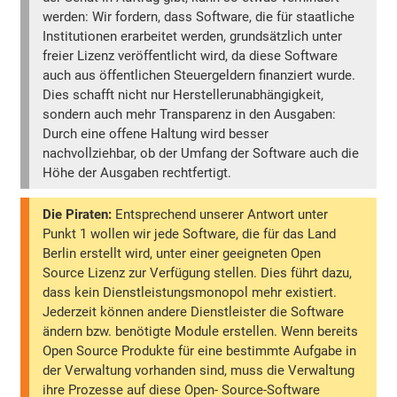
werden: Wir fordern, dass Software, die für staatliche
Institutionen erarbeitet werden, grundsätzlich unter
freier Lizenz veröffentlicht wird, da diese Software
auch aus öffentlichen Steuergeldern finanziert wurde.
Dies schafft nicht nur Herstellerunabhängigkeit,
sondern auch mehr Transparenz in den Ausgaben:
Durch eine offene Haltung wird besser
nachvollziehbar, ob der Umfang der Software auch die
Höhe der Ausgaben rechtfertigt.
Die Piraten:
Entsprechend unserer Antwort unter
Punkt 1 wollen wir jede Software, die für das Land
Berlin erstellt wird, unter einer geeigneten Open
Source Lizenz zur Verfügung stellen. Dies führt dazu,
dass kein Dienstleistungsmonopol mehr existiert.
Jederzeit können andere Dienstleister die Software
ändern bzw. benötigte Module erstellen. Wenn bereits
Open Source Produkte für eine bestimmte Aufgabe in
der Verwaltung vorhanden sind, muss die Verwaltung
ihre Prozesse auf diese Open- Source-Software