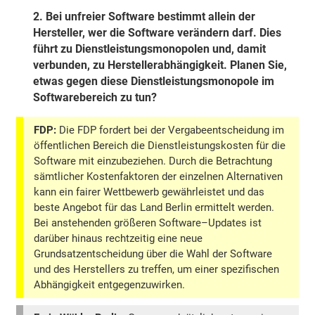
2.
Bei unfreier Software bestimmt allein der
Hersteller, wer die Software verändern darf. Dies
führt zu Dienstleistungsmonopolen und, damit
verbunden, zu Herstellerabhängigkeit. Planen Sie,
etwas gegen diese Dienstleistungsmonopole im
Softwarebereich zu tun?
FDP:
Die FDP fordert bei der Vergabeentscheidung im
öffentlichen Bereich die Dienstleistungskosten für die
Software mit einzubeziehen. Durch die Betrachtung
sämtlicher Kostenfaktoren der einzelnen Alternativen
kann ein fairer Wettbewerb gewährleistet und das
beste Angebot für das Land Berlin ermittelt werden.
Bei anstehenden größeren Software–Updates ist
darüber hinaus rechtzeitig eine neue
Grundsatzentscheidung über die Wahl der Software
und des Herstellers zu treffen, um einer spezifischen
Abhängigkeit entgegenzuwirken.