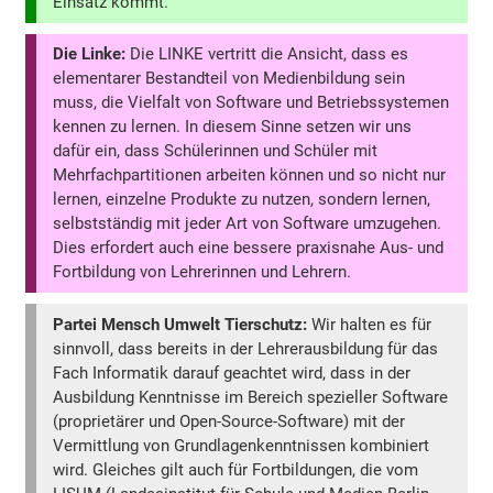
Einsatz kommt.
Die Linke:
Die LINKE vertritt die Ansicht, dass es
elementarer Bestandteil von Medienbildung sein
muss, die Vielfalt von Software und Betriebssystemen
kennen zu lernen. In diesem Sinne setzen wir uns
dafür ein, dass Schülerinnen und Schüler mit
Mehrfachpartitionen arbeiten können und so nicht nur
lernen, einzelne Produkte zu nutzen, sondern lernen,
selbstständig mit jeder Art von Software umzugehen.
Dies erfordert auch eine bessere praxisnahe Aus- und
Fortbildung von Lehrerinnen und Lehrern.
Partei Mensch Umwelt Tierschutz:
Wir halten es für
sinnvoll, dass bereits in der Lehrerausbildung für das
Fach Informatik darauf geachtet wird, dass in der
Ausbildung Kenntnisse im Bereich spezieller Software
(proprietärer und Open-Source-Software) mit der
Vermittlung von Grundlagenkenntnissen kombiniert
wird. Gleiches gilt auch für Fortbildungen, die vom