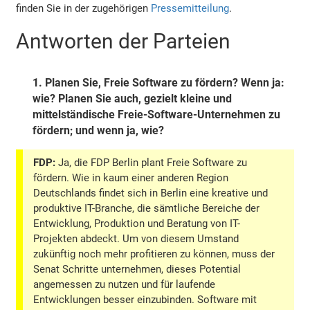
finden Sie in der zugehörigen
Pressemitteilung
.
Antworten der Parteien
1.
Planen Sie, Freie Software zu fördern? Wenn ja:
wie? Planen Sie auch, gezielt kleine und
mittelständische Freie-Software-Unternehmen zu
fördern; und wenn ja, wie?
FDP:
Ja, die FDP Berlin plant Freie Software zu
fördern. Wie in kaum einer anderen Region
Deutschlands findet sich in Berlin eine kreative und
produktive IT-Branche, die sämtliche Bereiche der
Entwicklung, Produktion und Beratung von IT-
Projekten abdeckt. Um von diesem Umstand
zukünftig noch mehr profitieren zu können, muss der
Senat Schritte unternehmen, dieses Potential
angemessen zu nutzen und für laufende
Entwicklungen besser einzubinden. Software mit