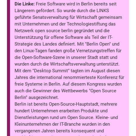
Die Linke:
Freie Software wird in Berlin bereits seit
Längerem gefördert. So wurde durch die LINKS
geführte Senatsverwaltung für Wirtschaft gemeinsam
mit Unternehmen und der Technologiestiftung das
Netzwerk open source berlin gegründet und die
Unterstützung für offene Software als Teil der IT-
Strategie des Landes definiert. Mit "Berlin Open" und
den Linux-Tagen fanden große Vernetzungstreffen für
die Open-Software-Szene in unserer Stadt statt und
wurden durch die Wirtschaftsverwaltung unterstützt.
Mit dem "Desktop Summit" tagten im August diesen
Jahres die international renommierteste Konferenz für
freie Systeme in Berlin. Auf diesem Kongress wurden
auch die Gewinner des Wettbewerbs "Open Source
Berlin" ausgezeichnet.
Berlin ist bereits Open-Source-Hauptstadt, mehrere
hundert Unternehmen erarbeiten Produkte und
Dienstleistungen rund um Open Source. Kleine- und
Kleinunternehmen der IT-Branche wurden in den
vergangenen Jahren bereits konsequent und