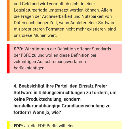
und Geld und wird vermutlich nicht in einer
Legislaturperiode umgesetzt werden können. Allein
die Fragen der Archivierbarkeit und Nutzbarkeit von
Daten nach langer Zeit, wenn Anbieter einer Software
mit proprietären Formaten nicht mehr existieren, sind
uns diese Mühen wert.
SPD:
Wir stimmen der Definition offener Standards
der FSFE zu und wollen diese Definition bei
zukünftigen Ausschreibungsverfahren
berücksichtigen.
4.
Beabsichtigt Ihre Partei, den Einsatz Freier
Software in Bildungseinrichtungen zu fördern, um
keine Produktschulung, sondern
herstellerunabhängige Grundlagenschulung zu
fördern? Wenn ja, wie?
FDP:
Ja, die FDP Berlin will eine