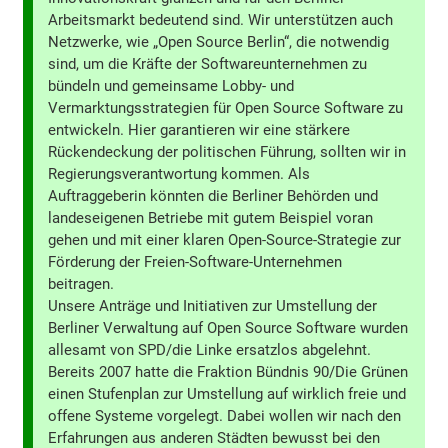
Arbeitsmarkt bedeutend sind. Wir unterstützen auch
Netzwerke, wie „Open Source Berlin“, die notwendig
sind, um die Kräfte der Softwareunternehmen zu
bündeln und gemeinsame Lobby- und
Vermarktungsstrategien für Open Source Software zu
entwickeln. Hier garantieren wir eine stärkere
Rückendeckung der politischen Führung, sollten wir in
Regierungsverantwortung kommen. Als
Auftraggeberin könnten die Berliner Behörden und
landeseigenen Betriebe mit gutem Beispiel voran
gehen und mit einer klaren Open-Source-Strategie zur
Förderung der Freien-Software-Unternehmen
beitragen.
Unsere Anträge und Initiativen zur Umstellung der
Berliner Verwaltung auf Open Source Software wurden
allesamt von SPD/die Linke ersatzlos abgelehnt.
Bereits 2007 hatte die Fraktion Bündnis 90/Die Grünen
einen Stufenplan zur Umstellung auf wirklich freie und
offene Systeme vorgelegt. Dabei wollen wir nach den
Erfahrungen aus anderen Städten bewusst bei den