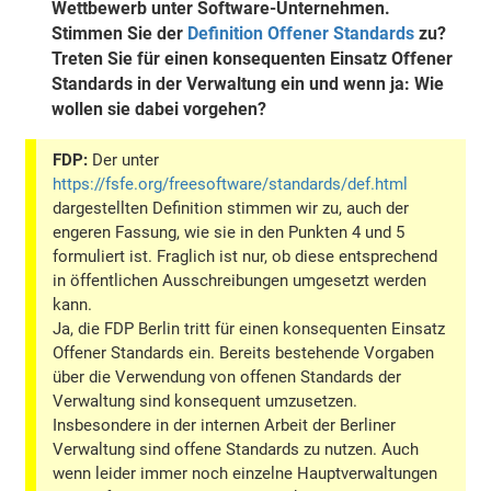
Wettbewerb unter Software-Unternehmen.
Stimmen Sie der
Definition Offener Standards
zu?
Treten Sie für einen konsequenten Einsatz Offener
Standards in der Verwaltung ein und wenn ja: Wie
wollen sie dabei vorgehen?
FDP:
Der unter
https://fsfe.org/freesoftware/standards/def.html
dargestellten Definition stimmen wir zu, auch der
engeren Fassung, wie sie in den Punkten 4 und 5
formuliert ist. Fraglich ist nur, ob diese entsprechend
in öffentlichen Ausschreibungen umgesetzt werden
kann.
Ja, die FDP Berlin tritt für einen konsequenten Einsatz
Offener Standards ein. Bereits bestehende Vorgaben
über die Verwendung von offenen Standards der
Verwaltung sind konsequent umzusetzen.
Insbesondere in der internen Arbeit der Berliner
Verwaltung sind offene Standards zu nutzen. Auch
wenn leider immer noch einzelne Hauptverwaltungen