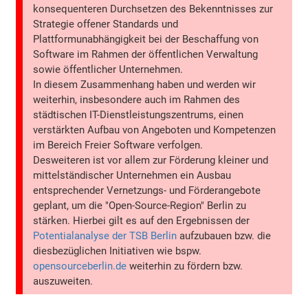
konsequenteren Durchsetzen des Bekenntnisses zur
Strategie offener Standards und
Plattformunabhängigkeit bei der Beschaffung von
Software im Rahmen der öffentlichen Verwaltung
sowie öffentlicher Unternehmen.
In diesem Zusammenhang haben und werden wir
weiterhin, insbesondere auch im Rahmen des
städtischen IT-Dienstleistungszentrums, einen
verstärkten Aufbau von Angeboten und Kompetenzen
im Bereich Freier Software verfolgen.
Desweiteren ist vor allem zur Förderung kleiner und
mittelständischer Unternehmen ein Ausbau
entsprechender Vernetzungs- und Förderangebote
geplant, um die "Open-Source-Region" Berlin zu
stärken. Hierbei gilt es auf den Ergebnissen der
Potentialanalyse der TSB Berlin
aufzubauen bzw. die
diesbezüglichen Initiativen wie bspw.
opensourceberlin.de
weiterhin zu fördern bzw.
auszuweiten.