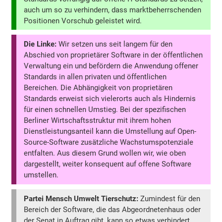
auch um so zu verhindern, dass marktbeherrschenden
Positionen Vorschub geleistet wird.
Die Linke:
Wir setzen uns seit langem für den
Abschied von proprietärer Software in der öffentlichen
Verwaltung ein und befördern die Anwendung offener
Standards in allen privaten und öffentlichen
Bereichen. Die Abhängigkeit von proprietären
Standards erweist sich vielerorts auch als Hindernis
für einen schnellen Umstieg. Bei der spezifischen
Berliner Wirtschaftsstruktur mit ihrem hohen
Dienstleistungsanteil kann die Umstellung auf Open-
Source-Software zusätzliche Wachstumspotenziale
entfalten. Aus diesem Grund wollen wir, wie oben
dargestellt, weiter konsequent auf offene Software
umstellen.
Partei Mensch Umwelt Tierschutz:
Zumindest für den
Bereich der Software, die das Abgeordnetenhaus oder
der Senat in Auftrag gibt, kann so etwas verhindert