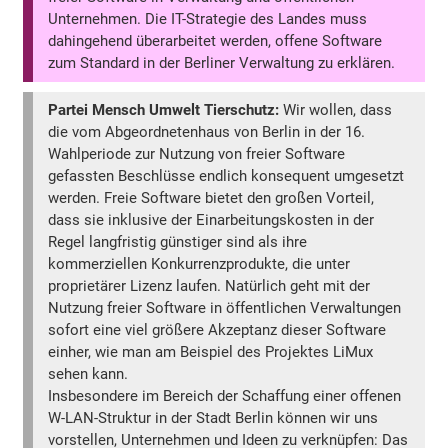
Unternehmen. Die IT-Strategie des Landes muss
dahingehend überarbeitet werden, offene Software
zum Standard in der Berliner Verwaltung zu erklären.
Partei Mensch Umwelt Tierschutz:
Wir wollen, dass
die vom Abgeordnetenhaus von Berlin in der 16.
Wahlperiode zur Nutzung von freier Software
gefassten Beschlüsse endlich konsequent umgesetzt
werden. Freie Software bietet den großen Vorteil,
dass sie inklusive der Einarbeitungskosten in der
Regel langfristig günstiger sind als ihre
kommerziellen Konkurrenzprodukte, die unter
proprietärer Lizenz laufen. Natürlich geht mit der
Nutzung freier Software in öffentlichen Verwaltungen
sofort eine viel größere Akzeptanz dieser Software
einher, wie man am Beispiel des Projektes LiMux
sehen kann.
Insbesondere im Bereich der Schaffung einer offenen
W-LAN-Struktur in der Stadt Berlin können wir uns
vorstellen, Unternehmen und Ideen zu verknüpfen: Das