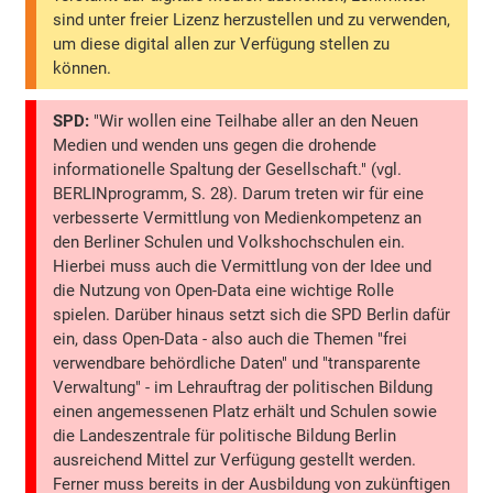
sind unter freier Lizenz herzustellen und zu verwenden,
um diese digital allen zur Verfügung stellen zu
können.
SPD:
"Wir wollen eine Teilhabe aller an den Neuen
Medien und wenden uns gegen die drohende
informationelle Spaltung der Gesellschaft." (vgl.
BERLINprogramm, S. 28). Darum treten wir für eine
verbesserte Vermittlung von Medienkompetenz an
den Berliner Schulen und Volkshochschulen ein.
Hierbei muss auch die Vermittlung von der Idee und
die Nutzung von Open-Data eine wichtige Rolle
spielen. Darüber hinaus setzt sich die SPD Berlin dafür
ein, dass Open-Data - also auch die Themen "frei
verwendbare behördliche Daten" und "transparente
Verwaltung" - im Lehrauftrag der politischen Bildung
einen angemessenen Platz erhält und Schulen sowie
die Landeszentrale für politische Bildung Berlin
ausreichend Mittel zur Verfügung gestellt werden.
Ferner muss bereits in der Ausbildung von zukünftigen