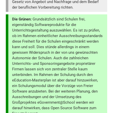
Gesetz von Angebot und Nachfrage und dem Bedarf
der beruflichen Vorbereitung richten.
Die Grünen:
Grundsätzlich sind Schulen frei,
eigenständig Softwareprodukte für die
Unterrichtsgestaltung auszuwählen. Es ist zu prüfen,
ob im Rahmen einheitlicher Ausschreibungsstandards
diese Freiheit für die Schulen eingeschränkt werden
kann und soll. Dies stünde allerdings in einem
gewissen Widerspruch in der von uns gewünschten
Autonomie der Schulen. Auch die zahlreichen
Unterrichts- und Sponsoringangebote proprietärer
Firmen lassen sich von zentraler Stelle kaum
unterbinden. Im Rahmen der Schulung durch den
eEducation-Masterplan ist aber darauf hinzuwirken,
ein Schulungsmodul über die Vorzüge von Freier
Software anzubieten. Bei der weiteren Planung, den
Ausschreibungen und der Umsetzung des
Großprojektes eGovernment@School werden wir
darauf hinwirken, dass Open Source Software zum