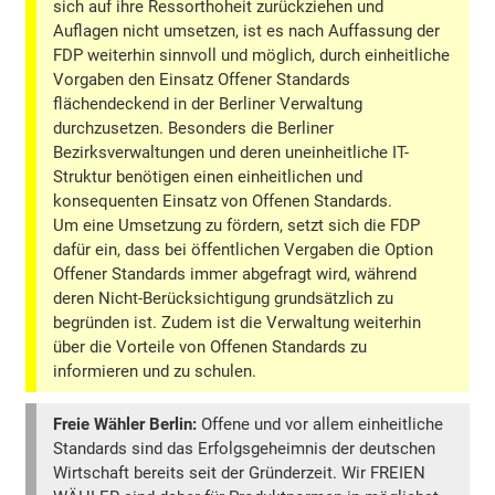
sich auf ihre Ressorthoheit zurückziehen und
Auflagen nicht umsetzen, ist es nach Auffassung der
FDP weiterhin sinnvoll und möglich, durch einheitliche
Vorgaben den Einsatz Offener Standards
flächendeckend in der Berliner Verwaltung
durchzusetzen. Besonders die Berliner
Bezirksverwaltungen und deren uneinheitliche IT-
Struktur benötigen einen einheitlichen und
konsequenten Einsatz von Offenen Standards.
Um eine Umsetzung zu fördern, setzt sich die FDP
dafür ein, dass bei öffentlichen Vergaben die Option
Offener Standards immer abgefragt wird, während
deren Nicht-Berücksichtigung grundsätzlich zu
begründen ist. Zudem ist die Verwaltung weiterhin
über die Vorteile von Offenen Standards zu
informieren und zu schulen.
Freie Wähler Berlin:
Offene und vor allem einheitliche
Standards sind das Erfolgsgeheimnis der deutschen
Wirtschaft bereits seit der Gründerzeit. Wir FREIEN