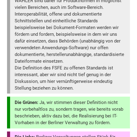
WÄHLER sind daher für Produktnormen in möglichst
vielen Bereichen, auch im Software-Bereich.
Interoperabilität, offene und dokumentierte
Schnittstellen und einheitliche Standards
beispielsweise bei Dokument-Formaten werden wir
fördern und fordern, beispielsweise in dem wir uns
dafür einsetzen, dass Behörden (unabhängig von der
verwendeten Anwendungs-Software) nur offen
dokumentierte, herstellerunabhängige, standardisierte
Dateiformate einsetzen.
Die Definition des FSFE zu offenen Standards ist
interessant, aber wir sind nicht tief genug in der
Diskussion, um hier vernünftigerweise eindeutig
Stellung beziehen zu können.
Die Grünen:
Ja, wir stimmen dieser Definition nicht
nur vorbehaltlos zu, sondern tragen, wie bereits vorab
beschrieben, aktiv dazu bei, die Realisierung bei IT-
Vorhaben in der Berliner Verwaltung zu fördern.