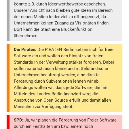
könnte z.B. durch Ideenwettbewerbe geschehen.
Unserer Ansicht nach bleiben gute Ideen im Bereich
der neuen Medien leider viel zu oft ungenutzt, da
Unternehmen keinen Zugang zu Visionären finden.
Dort kann die Stadt eine Brückenfunktion
übernehmen.
Die Piraten:
Die PIRATEN Berlin setzen sich für freie
Software ein und wollen den Einsatz von freien
Standards in der Verwaltung stärker forcieren. Dabei
sollen natürlich auch kleine und mittelständische
Unternehmen beauftragt werden, eine direkte
Förderung durch Subventionen lehnen wir ab.
Allerdings wollen wir, dass jede Software, die mit
Mitteln des Landes Berlin finanziert wird, die
Ansprüche von Open Source erfüllt und damit allen
Menschen zur Verfügung steht.
SPD:
Ja, wir planen die Förderung von Freier Software
durch ein Festhalten am bzw. einem noch