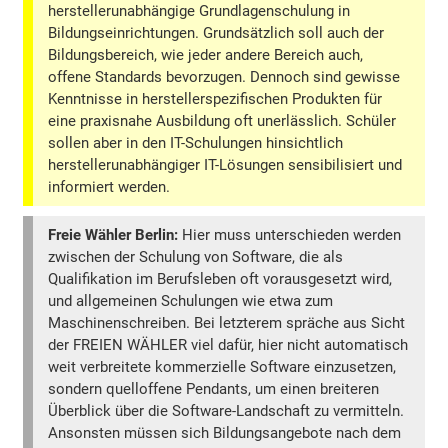
herstellerunabhängige Grundlagenschulung in
Bildungseinrichtungen. Grundsätzlich soll auch der
Bildungsbereich, wie jeder andere Bereich auch,
offene Standards bevorzugen. Dennoch sind gewisse
Kenntnisse in herstellerspezifischen Produkten für
eine praxisnahe Ausbildung oft unerlässlich. Schüler
sollen aber in den IT-Schulungen hinsichtlich
herstellerunabhängiger IT-Lösungen sensibilisiert und
informiert werden.
Freie Wähler Berlin:
Hier muss unterschieden werden
zwischen der Schulung von Software, die als
Qualifikation im Berufsleben oft vorausgesetzt wird,
und allgemeinen Schulungen wie etwa zum
Maschinenschreiben. Bei letzterem spräche aus Sicht
der FREIEN WÄHLER viel dafür, hier nicht automatisch
weit verbreitete kommerzielle Software einzusetzen,
sondern quelloffene Pendants, um einen breiteren
Überblick über die Software-Landschaft zu vermitteln.
Ansonsten müssen sich Bildungsangebote nach dem