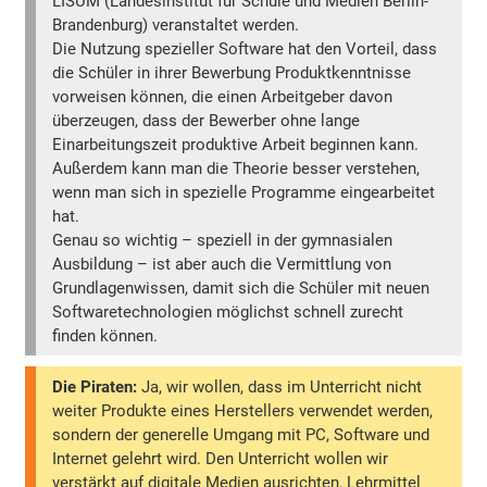
LISUM (Landesinstitut für Schule und Medien Berlin-
Brandenburg) veranstaltet werden.
Die Nutzung spezieller Software hat den Vorteil, dass
die Schüler in ihrer Bewerbung Produktkenntnisse
vorweisen können, die einen Arbeitgeber davon
überzeugen, dass der Bewerber ohne lange
Einarbeitungszeit produktive Arbeit beginnen kann.
Außerdem kann man die Theorie besser verstehen,
wenn man sich in spezielle Programme eingearbeitet
hat.
Genau so wichtig – speziell in der gymnasialen
Ausbildung – ist aber auch die Vermittlung von
Grundlagenwissen, damit sich die Schüler mit neuen
Softwaretechnologien möglichst schnell zurecht
finden können.
Die Piraten:
Ja, wir wollen, dass im Unterricht nicht
weiter Produkte eines Herstellers verwendet werden,
sondern der generelle Umgang mit PC, Software und
Internet gelehrt wird. Den Unterricht wollen wir
verstärkt auf digitale Medien ausrichten, Lehrmittel