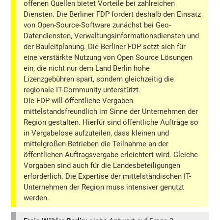
offenen Quellen bietet Vorteile bei zahlreichen
Diensten. Die Berliner FDP fordert deshalb den Einsatz
von Open-Source-Software zunächst bei Geo-
Datendiensten, Verwaltungsinformationsdiensten und
der Bauleitplanung. Die Berliner FDP setzt sich für
eine verstärkte Nutzung von Open Source Lösungen
ein, die nicht nur dem Land Berlin hohe
Lizenzgebühren spart, sondern gleichzeitig die
regionale IT-Community unterstützt.
Die FDP will öffentliche Vergaben
mittelstandsfreundlich im Sinne der Unternehmen der
Region gestalten. Hierfür sind öffentliche Aufträge so
in Vergabelose aufzuteilen, dass kleinen und
mittelgroßen Betrieben die Teilnahme an der
öffentlichen Auftragsvergabe erleichtert wird. Gleiche
Vorgaben sind auch für die Landesbeteiligungen
erforderlich. Die Expertise der mittelständischen IT-
Unternehmen der Region muss intensiver genutzt
werden.