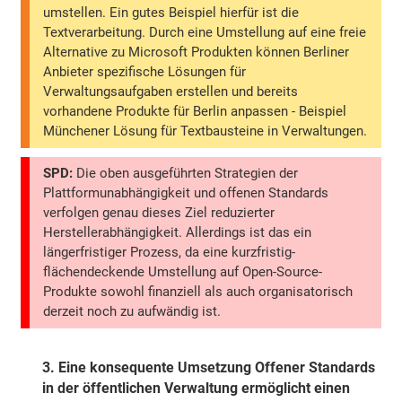
umstellen. Ein gutes Beispiel hierfür ist die
Textverarbeitung. Durch eine Umstellung auf eine freie
Alternative zu Microsoft Produkten können Berliner
Anbieter spezifische Lösungen für
Verwaltungsaufgaben erstellen und bereits
vorhandene Produkte für Berlin anpassen - Beispiel
Münchener Lösung für Textbausteine in Verwaltungen.
SPD:
Die oben ausgeführten Strategien der
Plattformunabhängigkeit und offenen Standards
verfolgen genau dieses Ziel reduzierter
Herstellerabhängigkeit. Allerdings ist das ein
längerfristiger Prozess, da eine kurzfristig-
flächendeckende Umstellung auf Open-Source-
Produkte sowohl finanziell als auch organisatorisch
derzeit noch zu aufwändig ist.
3.
Eine konsequente Umsetzung Offener Standards
in der öffentlichen Verwaltung ermöglicht einen