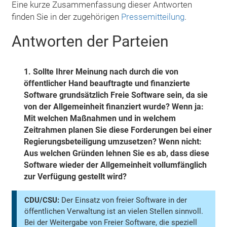
Eine kurze Zusammenfassung dieser Antworten
finden Sie in der zugehörigen
Pressemitteilung
.
Antworten der Parteien
1.
Sollte Ihrer Meinung nach durch die von
öffentlicher Hand beauftragte und finanzierte
Software grundsätzlich Freie Software sein, da sie
von der Allgemeinheit finanziert wurde? Wenn ja:
Mit welchen Maßnahmen und in welchem
Zeitrahmen planen Sie diese Forderungen bei einer
Regierungsbeteiligung umzusetzen? Wenn nicht:
Aus welchen Gründen lehnen Sie es ab, dass diese
Software wieder der Allgemeinheit vollumfänglich
zur Verfügung gestellt wird?
CDU/CSU:
Der Einsatz von freier Software in der
öffentlichen Verwaltung ist an vielen Stellen sinnvoll.
Bei der Weitergabe von Freier Software, die speziell