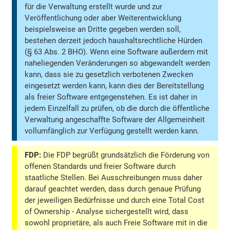
für die Verwaltung erstellt wurde und zur
Veröffentlichung oder aber Weiterentwicklung
beispielsweise an Dritte gegeben werden soll,
bestehen derzeit jedoch haushaltsrechtliche Hürden
(§ 63 Abs. 2 BHO). Wenn eine Software außerdem mit
naheliegenden Veränderungen so abgewandelt werden
kann, dass sie zu gesetzlich verbotenen Zwecken
eingesetzt werden kann, kann dies der Bereitstellung
als freier Software entgegenstehen. Es ist daher in
jedem Einzelfall zu prüfen, ob die durch die öffentliche
Verwaltung angeschaffte Software der Allgemeinheit
vollumfänglich zur Verfügung gestellt werden kann.
FDP:
Die FDP begrüßt grundsätzlich die Förderung von
offenen Standards und freier Software durch
staatliche Stellen. Bei Ausschreibungen muss daher
darauf geachtet werden, dass durch genaue Prüfung
der jeweiligen Bedürfnisse und durch eine Total Cost
of Ownership - Analyse sichergestellt wird, dass
sowohl proprietäre, als auch Freie Software mit in die