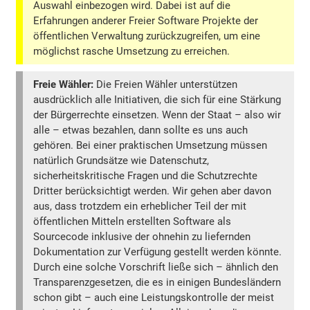
Auswahl einbezogen wird. Dabei ist auf die
Erfahrungen anderer Freier Software Projekte der
öffentlichen Verwaltung zurückzugreifen, um eine
möglichst rasche Umsetzung zu erreichen.
Freie Wähler:
Die Freien Wähler unterstützen
ausdrücklich alle Initiativen, die sich für eine Stärkung
der Bürgerrechte einsetzen. Wenn der Staat – also wir
alle – etwas bezahlen, dann sollte es uns auch
gehören. Bei einer praktischen Umsetzung müssen
natürlich Grundsätze wie Datenschutz,
sicherheitskritische Fragen und die Schutzrechte
Dritter berücksichtigt werden. Wir gehen aber davon
aus, dass trotzdem ein erheblicher Teil der mit
öffentlichen Mitteln erstellten Software als
Sourcecode inklusive der ohnehin zu liefernden
Dokumentation zur Verfügung gestellt werden könnte.
Durch eine solche Vorschrift ließe sich – ähnlich den
Transparenzgesetzen, die es in einigen Bundesländern
schon gibt – auch eine Leistungskontrolle der meist