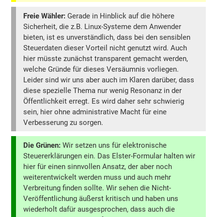
Freie Wähler:
Gerade in Hinblick auf die höhere
Sicherheit, die z.B. Linux-Systeme dem Anwender
bieten, ist es unverständlich, dass bei den sensiblen
Steuerdaten dieser Vorteil nicht genutzt wird. Auch
hier müsste zunächst transparent gemacht werden,
welche Gründe für dieses Versäumnis vorliegen.
Leider sind wir uns aber auch im Klaren darüber, dass
diese spezielle Thema nur wenig Resonanz in der
Öffentlichkeit erregt. Es wird daher sehr schwierig
sein, hier ohne administrative Macht für eine
Verbesserung zu sorgen.
Die Grünen:
Wir setzen uns für elektronische
Steuererklärungen ein. Das Elster-Formular halten wir
hier für einen sinnvollen Ansatz, der aber noch
weiterentwickelt werden muss und auch mehr
Verbreitung finden sollte. Wir sehen die Nicht-
Veröffentlichung äußerst kritisch und haben uns
wiederholt dafür ausgesprochen, dass auch die