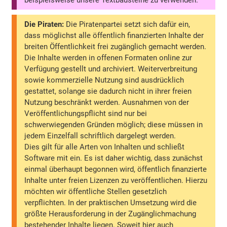
beispielsweise unsere Textbausteine zu verwenden.
Die Piraten:
Die Piratenpartei setzt sich dafür ein,
dass möglichst alle öffentlich finanzierten Inhalte der
breiten Öffentlichkeit frei zugänglich gemacht werden.
Die Inhalte werden in offenen Formaten online zur
Verfügung gestellt und archiviert. Weiterverbreitung
sowie kommerzielle Nutzung sind ausdrücklich
gestattet, solange sie dadurch nicht in ihrer freien
Nutzung beschränkt werden. Ausnahmen von der
Veröffentlichungspflicht sind nur bei
schwerwiegenden Gründen möglich; diese müssen in
jedem Einzelfall schriftlich dargelegt werden.
Dies gilt für alle Arten von Inhalten und schließt
Software mit ein. Es ist daher wichtig, dass zunächst
einmal überhaupt begonnen wird, öffentlich finanzierte
Inhalte unter freien Lizenzen zu veröffentlichen. Hierzu
möchten wir öffentliche Stellen gesetzlich
verpflichten. In der praktischen Umsetzung wird die
größte Herausforderung in der Zugänglichmachung
bestehender Inhalte liegen. Soweit hier auch