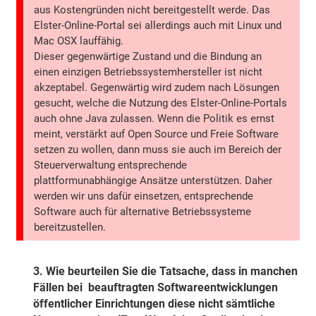
aus Kostengründen nicht bereitgestellt werde. Das
Elster-Online-Portal sei allerdings auch mit Linux und
Mac OSX lauffähig.
Dieser gegenwärtige Zustand und die Bindung an
einen einzigen Betriebssystemhersteller ist nicht
akzeptabel. Gegenwärtig wird zudem nach Lösungen
gesucht, welche die Nutzung des Elster-Online-Portals
auch ohne Java zulassen. Wenn die Politik es ernst
meint, verstärkt auf Open Source und Freie Software
setzen zu wollen, dann muss sie auch im Bereich der
Steuerverwaltung entsprechende
plattformunabhängige Ansätze unterstützen. Daher
werden wir uns dafür einsetzen, entsprechende
Software auch für alternative Betriebssysteme
bereitzustellen.
3.
Wie beurteilen Sie die Tatsache, dass in manchen
Fällen bei beauftragten Softwareentwicklungen
öffentlicher Einrichtungen diese nicht sämtliche