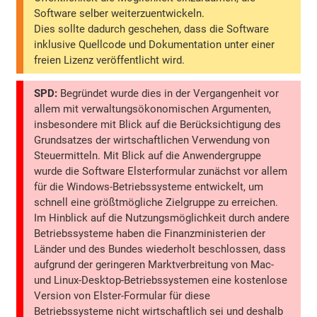
Software selber weiterzuentwickeln.
Dies sollte dadurch geschehen, dass die Software
inklusive Quellcode und Dokumentation unter einer
freien Lizenz veröffentlicht wird.
SPD:
Begründet wurde dies in der Vergangenheit vor
allem mit verwaltungsökonomischen Argumenten,
insbesondere mit Blick auf die Berücksichtigung des
Grundsatzes der wirtschaftlichen Verwendung von
Steuermitteln. Mit Blick auf die Anwendergruppe
wurde die Software Elsterformular zunächst vor allem
für die Windows-Betriebssysteme entwickelt, um
schnell eine größtmögliche Zielgruppe zu erreichen.
Im Hinblick auf die Nutzungsmöglichkeit durch andere
Betriebssysteme haben die Finanzministerien der
Länder und des Bundes wiederholt beschlossen, dass
aufgrund der geringeren Marktverbreitung von Mac-
und Linux-Desktop-Betriebssystemen eine kostenlose
Version von Elster-Formular für diese
Betriebssysteme nicht wirtschaftlich sei und deshalb