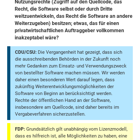
Nutzungsrechte (Zugriff auf den Quellcode, das
Recht, die Software selbst oder durch Dritte
weitzuentwickeln, das Recht die Software an andere
Weiterzugeben) besitzen; etwas, das für einen
privatwirtschaftlichen Auftraggeber vollkommen
inakzeptabel wäre?
CDU/CSU:
Die Vergangenheit hat gezeigt, dass sich
die ausschreibenden Behörden in der Zukunft noch
mehr Gedanken zum Einsatz- und Verwendungszweck
von bestellter Software machen müssen. Wir werden
daher einen besonderen Wert darauf legen, dass
zukünftig Weiterentwicklungsmöglichkeiten der
Software von Beginn an berücksichtigt werden.
Rechte der öffentlichen Hand an der Software,
insbesondere am Quellcode, sind daher bereits im
Vergabeverfahren sicherzustellen.
FDP:
Grundsätzlich gilt unabhängig vom Lizenzmodell,
dass es hilfreich ist, alle Möglichkeiten zu haben, eine