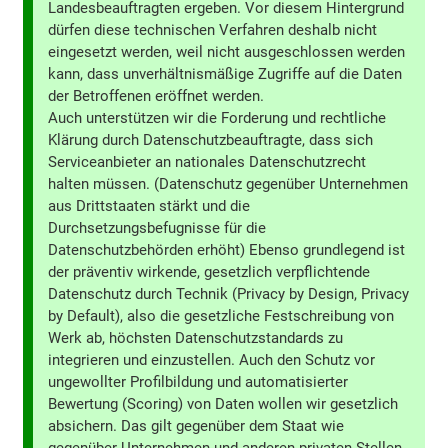
Landesbeauftragten ergeben. Vor diesem Hintergrund
dürfen diese technischen Verfahren deshalb nicht
eingesetzt werden, weil nicht ausgeschlossen werden
kann, dass unverhältnismäßige Zugriffe auf die Daten
der Betroffenen eröffnet werden.
Auch unterstützen wir die Forderung und rechtliche
Klärung durch Datenschutzbeauftragte, dass sich
Serviceanbieter an nationales Datenschutzrecht
halten müssen. (Datenschutz gegenüber Unternehmen
aus Drittstaaten stärkt und die
Durchsetzungsbefugnisse für die
Datenschutzbehörden erhöht) Ebenso grundlegend ist
der präventiv wirkende, gesetzlich verpflichtende
Datenschutz durch Technik (Privacy by Design, Privacy
by Default), also die gesetzliche Festschreibung von
Werk ab, höchsten Datenschutzstandards zu
integrieren und einzustellen. Auch den Schutz vor
ungewollter Profilbildung und automatisierter
Bewertung (Scoring) von Daten wollen wir gesetzlich
absichern. Das gilt gegenüber dem Staat wie