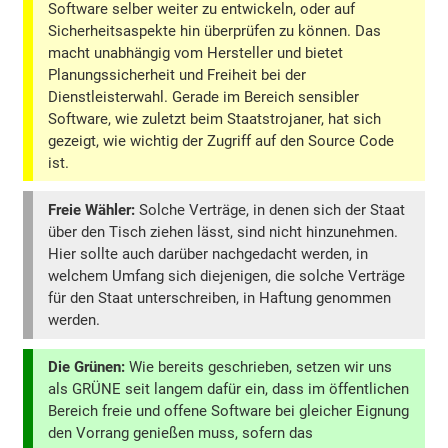
Software selber weiter zu entwickeln, oder auf
Sicherheitsaspekte hin überprüfen zu können. Das
macht unabhängig vom Hersteller und bietet
Planungssicherheit und Freiheit bei der
Dienstleisterwahl. Gerade im Bereich sensibler
Software, wie zuletzt beim Staatstrojaner, hat sich
gezeigt, wie wichtig der Zugriff auf den Source Code
ist.
Freie Wähler:
Solche Verträge, in denen sich der Staat
über den Tisch ziehen lässt, sind nicht hinzunehmen.
Hier sollte auch darüber nachgedacht werden, in
welchem Umfang sich diejenigen, die solche Verträge
für den Staat unterschreiben, in Haftung genommen
werden.
Die Grünen:
Wie bereits geschrieben, setzen wir uns
als GRÜNE seit langem dafür ein, dass im öffentlichen
Bereich freie und offene Software bei gleicher Eignung
den Vorrang genießen muss, sofern das