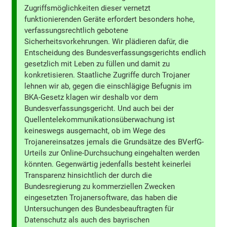
Zugriffsmöglichkeiten dieser vernetzt
funktionierenden Geräte erfordert besonders hohe,
verfassungsrechtlich gebotene
Sicherheitsvorkehrungen. Wir plädieren dafür, die
Entscheidung des Bundesverfassungsgerichts endlich
gesetzlich mit Leben zu füllen und damit zu
konkretisieren. Staatliche Zugriffe durch Trojaner
lehnen wir ab, gegen die einschlägige Befugnis im
BKA-Gesetz klagen wir deshalb vor dem
Bundesverfassungsgericht. Und auch bei der
Quellentelekommunikationsüberwachung ist
keineswegs ausgemacht, ob im Wege des
Trojanereinsatzes jemals die Grundsätze des BVerfG-
Urteils zur Online-Durchsuchung eingehalten werden
könnten. Gegenwärtig jedenfalls besteht keinerlei
Transparenz hinsichtlich der durch die
Bundesregierung zu kommerziellen Zwecken
eingesetzten Trojanersoftware, das haben die
Untersuchungen des Bundesbeauftragten für
Datenschutz als auch des bayrischen