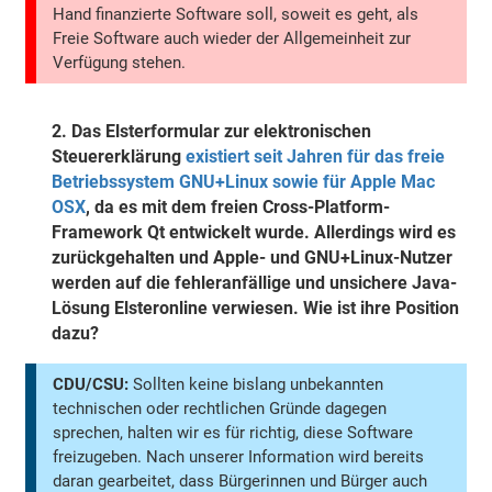
Hand finanzierte Software soll, soweit es geht, als
Freie Software auch wieder der Allgemeinheit zur
Verfügung stehen.
2.
Das Elsterformular zur elektronischen
Steuererklärung
existiert seit Jahren für das freie
Betriebssystem GNU+Linux sowie für Apple Mac
OSX
, da es mit dem freien Cross-Platform-
Framework Qt entwickelt wurde. Allerdings wird es
zurückgehalten und Apple- und GNU+Linux-Nutzer
werden auf die fehleranfällige und unsichere Java-
Lösung Elsteronline verwiesen. Wie ist ihre Position
dazu?
CDU/CSU:
Sollten keine bislang unbekannten
technischen oder rechtlichen Gründe dagegen
sprechen, halten wir es für richtig, diese Software
freizugeben. Nach unserer Information wird bereits
daran gearbeitet, dass Bürgerinnen und Bürger auch