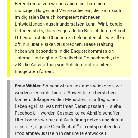
Bereichen setzen wir uns auch hier für einen
mündigen Bürger und Verbraucher ein, der sich auch
im digitalen Bereich kompetent mit neuen
Entwicklungen auseinandersetzen kann. Wir Liberale
betonen stets, dass es gerade im Bereich Internet und
IT besser ist die Chancen zu beleuchten als, wie allzu
oft, nur über Risiken zu sprechen. Diese Haltung
haben wir besonders in die Enquetekommission
„Internet und digitale Gesellschaft“ eingebracht, die
z.B. die Ausstattung von Schülern mit mobilen
Endgeräten fordert.
Freie Wähler:
So sehr wir es uns auch wünschen, wir
werden dies nicht für alle Anwender sicherstellen
können. Solange es den Menschen im alltäglichen
Leben egal ist, was mit ihren Daten passiert – siehe
Facebook – werden Gesetze keine Abhilfe schaffen.
Hier können wir nur auf Aufklärung setzen und darauf,
dass die „digitale Gesellschaft“ ein entsprechendes
Problembewusstsein in der Breite entwickelt.