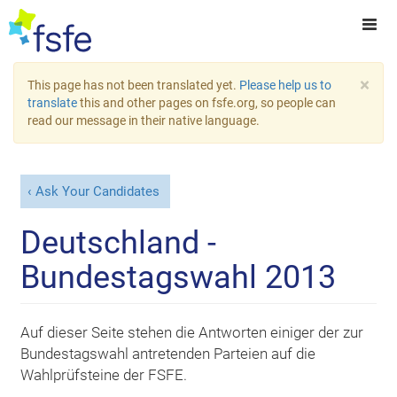
×
This page has not been translated yet.
Please help us to
translate
this and other pages on fsfe.org, so people can
read our message in their native language.
Ask Your Candidates
Deutschland -
Bundestagswahl 2013
Auf dieser Seite stehen die Antworten einiger der zur
Bundestagswahl antretenden Parteien auf die
Wahlprüfsteine der FSFE.