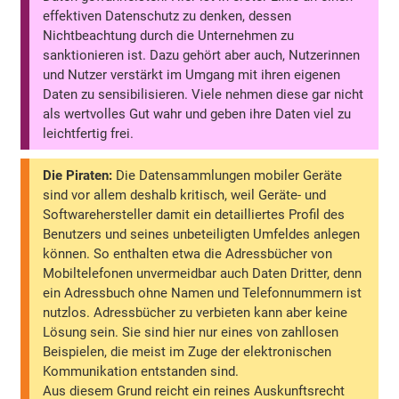
effektiven Datenschutz zu denken, dessen
Nichtbeachtung durch die Unternehmen zu
sanktionieren ist. Dazu gehört aber auch, Nutzerinnen
und Nutzer verstärkt im Umgang mit ihren eigenen
Daten zu sensibilisieren. Viele nehmen diese gar nicht
als wertvolles Gut wahr und geben ihre Daten viel zu
leichtfertig frei.
Die Piraten:
Die Datensammlungen mobiler Geräte
sind vor allem deshalb kritisch, weil Geräte- und
Softwarehersteller damit ein detailliertes Profil des
Benutzers und seines unbeteiligten Umfeldes anlegen
können. So enthalten etwa die Adressbücher von
Mobiltelefonen unvermeidbar auch Daten Dritter, denn
ein Adressbuch ohne Namen und Telefonnummern ist
nutzlos. Adressbücher zu verbieten kann aber keine
Lösung sein. Sie sind hier nur eines von zahllosen
Beispielen, die meist im Zuge der elektronischen
Kommunikation entstanden sind.
Aus diesem Grund reicht ein reines Auskunftsrecht