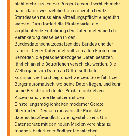
nicht mehr aus, da der Bürger keinen Überblick mehr
haben kann, wer welche Daten über ihn besitzt.
Stattdessen muss eine Mitteilungspflicht eingeführt
werden. Dazu fordert die Piratenpartei die
verpflichtende Einführung des Datenbriefes und die
Verankerung desselben in den
Bundesdatenschutzgesetzen des Bundes und der
Länder. Dieser Datenbrief soll von allen Firmen und
Behörden, die personenbezogene Daten besitzen,
jährlich an alle Betroffenen verschickt werden. Die
Weitergabe von Daten an Dritte soll darin
kommuniziert und begründet werden. So erfährt der
Bürger automatisch, wo seine Daten liegen, und kann
seine Rechte auch in der Praxis durchsetzen.
Zudem sind viele Benutzer mit den
Einstellungsmöglichkeiten moderner Geräte
überfordert. Deshalb müssen alle Produkte
datenschutzfreundlich voreingestellt sein. Um
Datenschutz mit den neuen Medien vereinbar zu
machen, bedarf es ständiger technischer