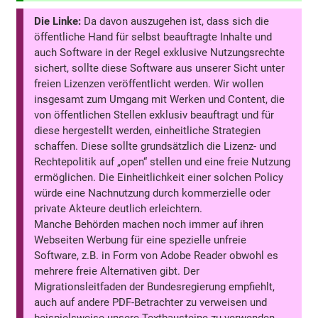
Die Linke:
Da davon auszugehen ist, dass sich die
öffentliche Hand für selbst beauftragte Inhalte und
auch Software in der Regel exklusive Nutzungsrechte
sichert, sollte diese Software aus unserer Sicht unter
freien Lizenzen veröffentlicht werden. Wir wollen
insgesamt zum Umgang mit Werken und Content, die
von öffentlichen Stellen exklusiv beauftragt und für
diese hergestellt werden, einheitliche Strategien
schaffen. Diese sollte grundsätzlich die Lizenz- und
Rechtepolitik auf „open“ stellen und eine freie Nutzung
ermöglichen. Die Einheitlichkeit einer solchen Policy
würde eine Nachnutzung durch kommerzielle oder
private Akteure deutlich erleichtern.
Manche Behörden machen noch immer auf ihren
Webseiten Werbung für eine spezielle unfreie
Software, z.B. in Form von Adobe Reader obwohl es
mehrere freie Alternativen gibt. Der
Migrationsleitfaden der Bundesregierung empfiehlt,
auch auf andere PDF-Betrachter zu verweisen und