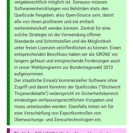
vergaberechtlich möglich ist. Genauso müssen
Softwareentwicklungen von Behörden stets den
Quellcode freigeben, also Open-Source sein, damit
alle von ihnen profitieren und sie einfach
weiterentwickelt werden können. Zentral für eine
solche Strategie ist die Verwendung offener
Standards und Schnittstellen und die Möglichkeit
unter freien Lizenzen veröffentlichen zu können. Einen
entsprechenden Beschluss haben wir als GRÜNE vor
langem gefasst und entsprechende Forderungen auch
in unser Wahlprogramm zur Bundestagswahl 2013
aufgenommen.
Der staatliche Einsatz kommerzieller Software ohne
Zugriff und damit Kenntnis der Quellcodes ("Stichwort
Trojanerdebatte") widerspricht im Sicherheitsbereich
eindeutigen verfassungsrechtlichen Vorgaben und
muss unterbunden werden. Ebenfalls treten wir für
eine Verschärfung von Exportkontrollen von
Überwachungs- und Zensurtechnologien ein.