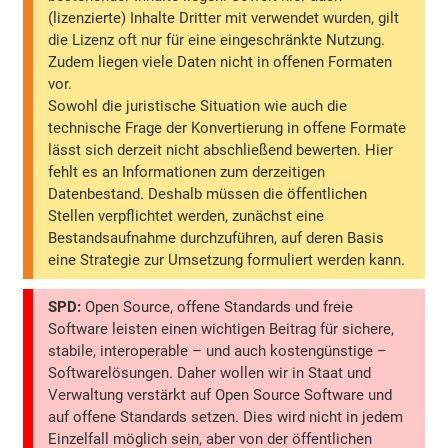
(lizenzierte) Inhalte Dritter mit verwendet wurden, gilt
die Lizenz oft nur für eine eingeschränkte Nutzung.
Zudem liegen viele Daten nicht in offenen Formaten
vor.
Sowohl die juristische Situation wie auch die
technische Frage der Konvertierung in offene Formate
lässt sich derzeit nicht abschließend bewerten. Hier
fehlt es an Informationen zum derzeitigen
Datenbestand. Deshalb müssen die öffentlichen
Stellen verpflichtet werden, zunächst eine
Bestandsaufnahme durchzuführen, auf deren Basis
eine Strategie zur Umsetzung formuliert werden kann.
SPD:
Open Source, offene Standards und freie
Software leisten einen wichtigen Beitrag für sichere,
stabile, interoperable – und auch kostengünstige –
Softwarelösungen. Daher wollen wir in Staat und
Verwaltung verstärkt auf Open Source Software und
auf offene Standards setzen. Dies wird nicht in jedem
Einzelfall möglich sein, aber von der öffentlichen