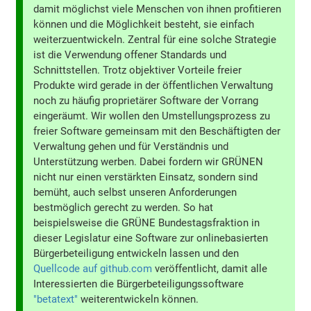
damit möglichst viele Menschen von ihnen profitieren
können und die Möglichkeit besteht, sie einfach
weiterzuentwickeln. Zentral für eine solche Strategie
ist die Verwendung offener Standards und
Schnittstellen. Trotz objektiver Vorteile freier
Produkte wird gerade in der öffentlichen Verwaltung
noch zu häufig proprietärer Software der Vorrang
eingeräumt. Wir wollen den Umstellungsprozess zu
freier Software gemeinsam mit den Beschäftigten der
Verwaltung gehen und für Verständnis und
Unterstützung werben. Dabei fordern wir GRÜNEN
nicht nur einen verstärkten Einsatz, sondern sind
bemüht, auch selbst unseren Anforderungen
bestmöglich gerecht zu werden. So hat
beispielsweise die GRÜNE Bundestagsfraktion in
dieser Legislatur eine Software zur onlinebasierten
Bürgerbeteiligung entwickeln lassen und den
Quellcode auf github.com
veröffentlicht, damit alle
Interessierten die Bürgerbeteiligungssoftware
"betatext"
weiterentwickeln können.