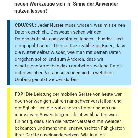
neuen Werkzeuge sich im Sinne der Anwender
nutzen lassen?
CDU/CSU:
Jeder Nutzer muss wissen, was mit seinen
Daten geschieht. Deswegen sehen wir den
Datenschutz als ganz zentrales landes- , bundes- und
europapolitisches Thema. Dazu zählt zum Einen, dass
die Nutzer selbst wissen, wie man mit seinen Daten
umgehen sollte, und zum Anderen, dass wir
gesetzliche Vorgaben dazu erarbeiten, welche Daten
unter welchen Voraussetzungen und in welchem
Umfang genutzt werden dürfen.
FDP:
Die Leistung der mobilen Geräte von heute war
noch vor wenigen Jahren nur schwer vorstellbar und
ermöglicht uns die Nutzung von immer neuen und
innovativen Anwendungen. Gleichwohl halten wir es
für nötig, dass sich die Nutzer verstärkt mit weniger
bekannten und manchmal unerwünschten Fähigkeiten
ihrer Geräte auseinandersetzen. Wie in allen