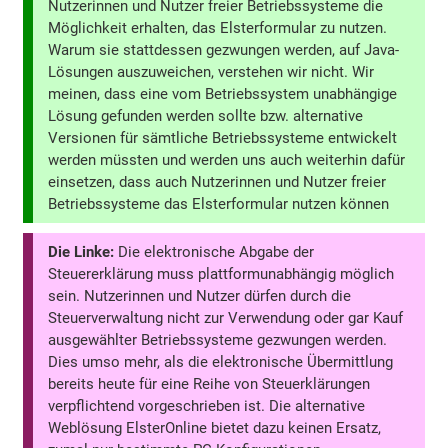
Nutzerinnen und Nutzer freier Betriebssysteme die
Möglichkeit erhalten, das Elsterformular zu nutzen.
Warum sie stattdessen gezwungen werden, auf Java-
Lösungen auszuweichen, verstehen wir nicht. Wir
meinen, dass eine vom Betriebssystem unabhängige
Lösung gefunden werden sollte bzw. alternative
Versionen für sämtliche Betriebssysteme entwickelt
werden müssten und werden uns auch weiterhin dafür
einsetzen, dass auch Nutzerinnen und Nutzer freier
Betriebssysteme das Elsterformular nutzen können
Die Linke:
Die elektronische Abgabe der
Steuererklärung muss plattformunabhängig möglich
sein. Nutzerinnen und Nutzer dürfen durch die
Steuerverwaltung nicht zur Verwendung oder gar Kauf
ausgewählter Betriebssysteme gezwungen werden.
Dies umso mehr, als die elektronische Übermittlung
bereits heute für eine Reihe von Steuerklärungen
verpflichtend vorgeschrieben ist. Die alternative
Weblösung ElsterOnline bietet dazu keinen Ersatz,