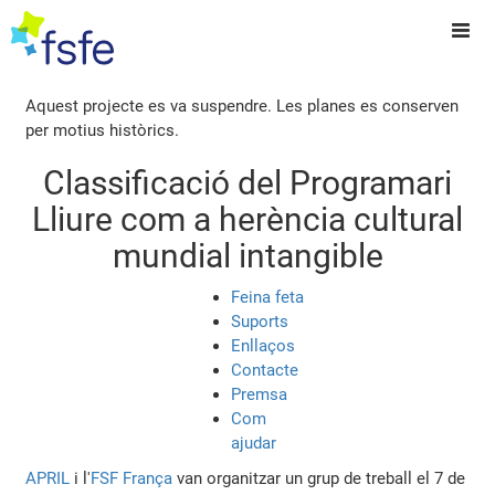
Aquest projecte es va suspendre. Les planes es conserven
per motius històrics.
Classificació del Programari
Lliure com a herència cultural
mundial intangible
Feina feta
Suports
Enllaços
Contacte
Premsa
Com
ajudar
APRIL
i l'
FSF França
van organitzar un grup de treball el 7 de