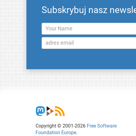
Subskrybuj nasz newsle
Copyright © 2001-2026
Free Software
Foundation Europe
.