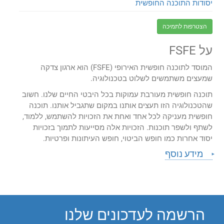
יסודות התוכנה החופשית
הצטרפות לתמיכה
על FSFE
המוסד לתוכנה חופשית האירופי (FSFE) הוא ארגון צדקה
שמעצים משתמשים לשלוט בטכנולוגיה.
תוכנה חופשית מעורבת עמוקות בכל היבטי החיים שלנו. חשוב
שהטכנולוגיה הזו תעצים אותנו במקום שתגביל אותנו. תוכנה
חופשית מעניקה לכל אחד ואחת את הזכויות להשתמש, ללמוד,
לשתף ולשפר תוכנות. הזכויות אלה מסייעות לתמוך בזכויות
יסוד אחרות כמו חופש הביטוי, חופש העיתונות ופרטיות.
מידע נוסף
הרשמה לעדכונים שלנו