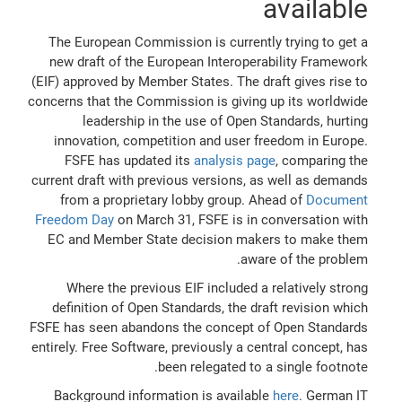
available
The European Commission is currently trying to get a
new draft of the European Interoperability Framework
(EIF) approved by Member States. The draft gives rise to
concerns that the Commission is giving up its worldwide
leadership in the use of Open Standards, hurting
innovation, competition and user freedom in Europe.
FSFE has updated its
analysis page
, comparing the
current draft with previous versions, as well as demands
from a proprietary lobby group. Ahead of
Document
Freedom Day
on March 31, FSFE is in conversation with
EC and Member State decision makers to make them
aware of the problem.
Where the previous EIF included a relatively strong
definition of Open Standards, the draft revision which
FSFE has seen abandons the concept of Open Standards
entirely. Free Software, previously a central concept, has
been relegated to a single footnote.
Background information is available
here
. German IT