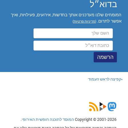
בדוא״ל
המומחים שלנו מעדכנים אותך בחדשות, אירועים, פעילויות, ואיך
אפשר לתרום.
(
מדיניות פרטיות
)
קפיצה לראש העמוד
Copyright © 2001-2026
המוסד לתוכנה חופשית האירופי
.