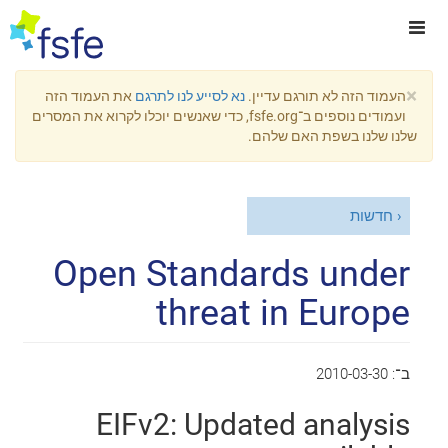
×
העמוד הזה לא תורגם עדיין.
נא לסייע לנו לתרגם
את העמוד הזה
ועמודים נוספים ב־fsfe.org, כדי שאנשים יוכלו לקרוא את המסרים
שלנו שלנו בשפת האם שלהם.
חדשות
Open Standards under
threat in Europe
ב־:
2010-03-30
EIFv2: Updated analysis