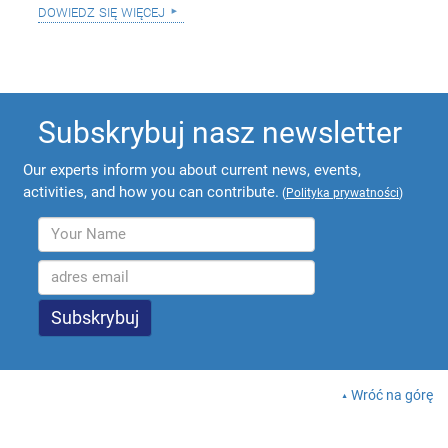
dowiedz się więcej
Subskrybuj nasz newsletter
Our experts inform you about current news, events,
activities, and how you can contribute.
(
Polityka prywatności
)
Wróć na górę