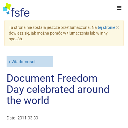
×
Ta strona nie została jeszcze przetłumaczona. Na
tej stronie
dowiesz się, jak można pomóc w tłumaczeniu lub w inny
sposób.
Wiadomości
Document Freedom
Day celebrated around
the world
Data:
2011-03-30