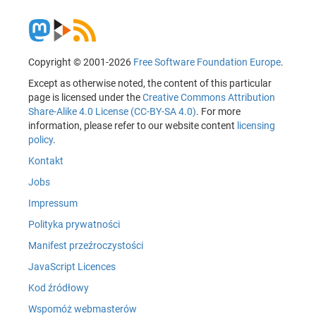
Copyright © 2001-2026
Free Software Foundation Europe
.
Except as otherwise noted, the content of this particular
page is licensed under the
Creative Commons Attribution
Share-Alike 4.0 License (CC-BY-SA 4.0)
. For more
information, please refer to our website content
licensing
policy
.
Kontakt
Jobs
Impressum
Polityka prywatności
Manifest przeźroczystości
JavaScript Licences
Kod źródłowy
Wspomóż webmasterów