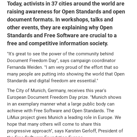
Today, activists in 37 cities around the world are
raising awareness for Open Standards and open
document formats. In workshops, talks and
other events, they are explaining why Open
Standards and Free Software are crucial to a
free and competitive information society.
"It's great to see the power of the community behind
Document Freedom Day", says campaign coordinator
Fernanda Weiden. "I am very proud of the effort that so
many people are putting into showing the world that Open
Standards and digital freedom are essential."
The City of Munich, Germany, receives this year's
European Document Freedom Day prize. "Munich shows
in an exemplary manner what a large public body can
achieve with Free Software and Open Standards. The
LiMux project gives Munich a leading role in Europe. We
hope that many others will come to share this
progressive approach", says Karsten Gerloff, President of