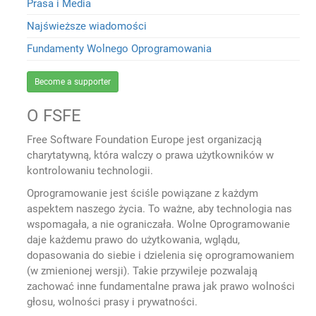
Prasa i Media
Najświeższe wiadomości
Fundamenty Wolnego Oprogramowania
Become a supporter
O FSFE
Free Software Foundation Europe jest organizacją
charytatywną, która walczy o prawa użytkowników w
kontrolowaniu technologii.
Oprogramowanie jest ściśle powiązane z każdym
aspektem naszego życia. To ważne, aby technologia nas
wspomagała, a nie ograniczała. Wolne Oprogramowanie
daje każdemu prawo do użytkowania, wglądu,
dopasowania do siebie i dzielenia się oprogramowaniem
(w zmienionej wersji). Takie przywileje pozwalają
zachować inne fundamentalne prawa jak prawo wolności
głosu, wolności prasy i prywatności.