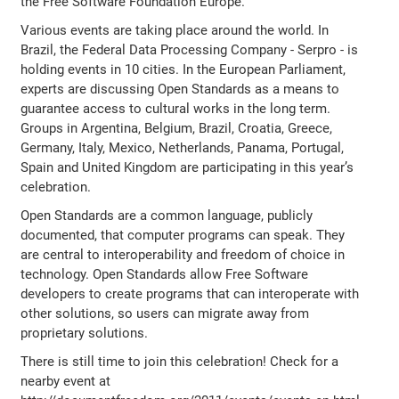
the Free Software Foundation Europe.
Various events are taking place around the world. In
Brazil, the Federal Data Processing Company - Serpro - is
holding events in 10 cities. In the European Parliament,
experts are discussing Open Standards as a means to
guarantee access to cultural works in the long term.
Groups in Argentina, Belgium, Brazil, Croatia, Greece,
Germany, Italy, Mexico, Netherlands, Panama, Portugal,
Spain and United Kingdom are participating in this year’s
celebration.
Open Standards are a common language, publicly
documented, that computer programs can speak. They
are central to interoperability and freedom of choice in
technology. Open Standards allow Free Software
developers to create programs that can interoperate with
other solutions, so users can migrate away from
proprietary solutions.
There is still time to join this celebration! Check for a
nearby event at