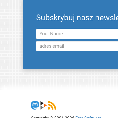
Subskrybuj nasz newsle