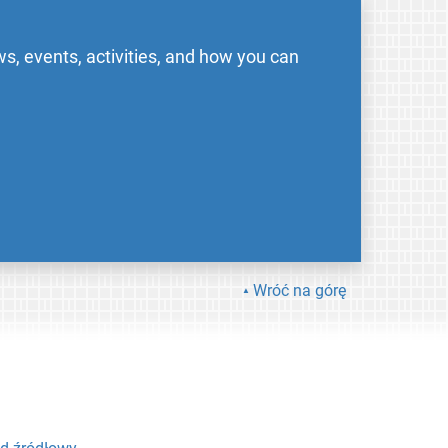
s, events, activities, and how you can
Wróć na górę