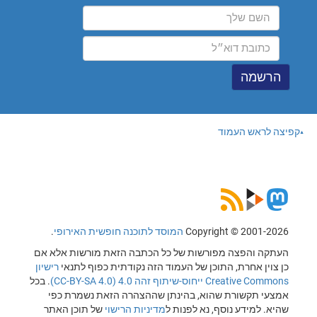
קפיצה לראש העמוד
Copyright © 2001-2026
המוסד לתוכנה חופשית האירופי
.
העתקה והפצה מפורשות של כל הכתבה הזאת מורשות אלא אם
כן צוין אחרת, התוכן של העמוד הזה נקודתית כפוף לתנאי
רישיון
Creative Commons ייחוס-שיתוף זהה 4.0 (CC-BY-SA 4.0)
. בכל
אמצעי תקשורת שהוא, בהינתן שההצהרה הזאת נשמרת כפי
שהיא. למידע נוסף, נא לפנות ל
מדיניות הרישוי
של תוכן האתר