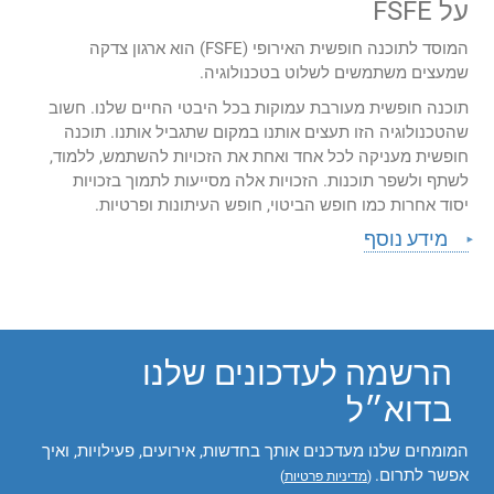
על FSFE
המוסד לתוכנה חופשית האירופי (FSFE) הוא ארגון צדקה
שמעצים משתמשים לשלוט בטכנולוגיה.
תוכנה חופשית מעורבת עמוקות בכל היבטי החיים שלנו. חשוב
שהטכנולוגיה הזו תעצים אותנו במקום שתגביל אותנו. תוכנה
חופשית מעניקה לכל אחד ואחת את הזכויות להשתמש, ללמוד,
לשתף ולשפר תוכנות. הזכויות אלה מסייעות לתמוך בזכויות
יסוד אחרות כמו חופש הביטוי, חופש העיתונות ופרטיות.
מידע נוסף
הרשמה לעדכונים שלנו
בדוא״ל
המומחים שלנו מעדכנים אותך בחדשות, אירועים, פעילויות, ואיך
אפשר לתרום.
(
מדיניות פרטיות
)