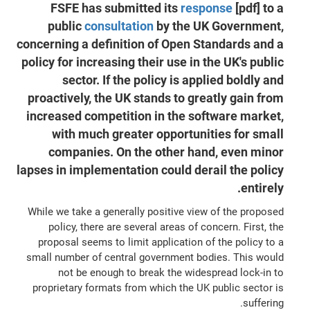
FSFE has submitted its
response
[pdf] to a
public
consultation
by the UK Government,
concerning a definition of Open Standards and a
policy for increasing their use in the UK's public
sector. If the policy is applied boldly and
proactively, the UK stands to greatly gain from
increased competition in the software market,
with much greater opportunities for small
companies. On the other hand, even minor
lapses in implementation could derail the policy
entirely.
While we take a generally positive view of the proposed
policy, there are several areas of concern. First, the
proposal seems to limit application of the policy to a
small number of central government bodies. This would
not be enough to break the widespread lock-in to
proprietary formats from which the UK public sector is
suffering.