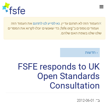
×
העמוד הזה לא תורגם עדיין.
נא לסייע לנו לתרגם
את העמוד הזה
ועמודים נוספים ב־fsfe.org, כדי שאנשים יוכלו לקרוא את המסרים
שלנו שלנו בשפת האם שלהם.
חדשות
FSFE responds to UK
Open Standards
Consultation
ב־:
2012-06-01