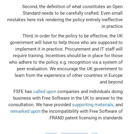
Second, the definition of what constitutes an Open
Standard needs to be carefully crafted. Even small
mistakes here risk rendering the policy entirely ineffective
in practice.
Third, in order for the policy to be effective, the UK
government will have to help those who are supposed to
implement it in practice. Procurement and IT staff will
require training. Incentives should be in place for those
who adhere to the policy, e.g. recognition via a system of
peer evaluation. We encourage the UK government to
learn from the experience of other countries in Europe
and beyond.
FSFE has
called upon
companies and individuals doing
business with Free Software in the UK to answer to the
consultation. We have provided
supporting materials
, and
remarked upon
the incompatibility with Free Software of
FRAND patent licensing in standards.