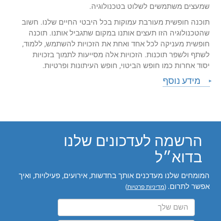
שמעצים משתמשים לשלוט בטכנולוגיה.
תוכנה חופשית מעורבת עמוקות בכל היבטי החיים שלנו. חשוב
שהטכנולוגיה הזו תעצים אותנו במקום שתגביל אותנו. תוכנה
חופשית מעניקה לכל אחד ואחת את הזכויות להשתמש, ללמוד,
לשתף ולשפר תוכנות. הזכויות אלה מסייעות לתמוך בזכויות
יסוד אחרות כמו חופש הביטוי, חופש העיתונות ופרטיות.
מידע נוסף
הרשמה לעדכונים שלנו
בדוא״ל
המומחים שלנו מעדכנים אותך בחדשות, אירועים, פעילויות, ואיך
אפשר לתרום.
(
מדיניות פרטיות
)