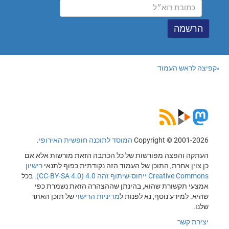
קפיצה לראש העמוד
Copyright © 2001-2026
המוסד לתוכנה חופשית האירופי
.
העתקה והפצה מפורשות של כל הכתבה הזאת מורשות אלא אם
כן צוין אחרת, התוכן של העמוד הזה נקודתית כפוף לתנאי
רישיון
Creative Commons ייחוס-שיתוף זהה 4.0 (CC-BY-SA 4.0)
. בכל
אמצעי תקשורת שהוא, בהינתן שההצהרה הזאת נשמרת כפי
שהיא. למידע נוסף, נא לפנות ל
מדיניות הרישוי
של תוכן האתר
שלנו.
יצירת קשר