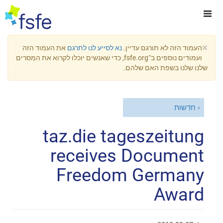
×
העמוד הזה לא תורגם עדיין.
נא לסייע לנו לתרגם
את העמוד הזה
ועמודים נוספים ב־fsfe.org, כדי שאנשים יוכלו לקרוא את המסרים
שלנו שלנו בשפת האם שלהם.
חדשות
taz.die tageszeitung
receives Document
Freedom Germany
Award