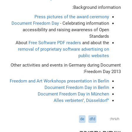
Background information:
Press pictures of the award ceremony
Document Freedom Day
- Celebrating information
accessibility and raising awareness of Open
Standards
About
Free Software PDF readers
and about the
removal of proprietary software advertising on
public websites
Other activities and events in Germany during Document
Freedom Day 2013:
Freedom and Art Workshops presentation in Berlin
Document Freedom Day in Berlin
Document Freedom Day in München
"Alles verbieten", Düsseldorf
תגיות
dfd
de