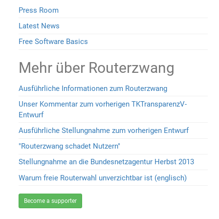
Press Room
Latest News
Free Software Basics
Mehr über Routerzwang
Ausführliche Informationen zum Routerzwang
Unser Kommentar zum vorherigen TKTransparenzV-
Entwurf
Ausführliche Stellungnahme zum vorherigen Entwurf
"Routerzwang schadet Nutzern"
Stellungnahme an die Bundesnetzagentur Herbst 2013
Warum freie Routerwahl unverzichtbar ist (englisch)
Become a supporter