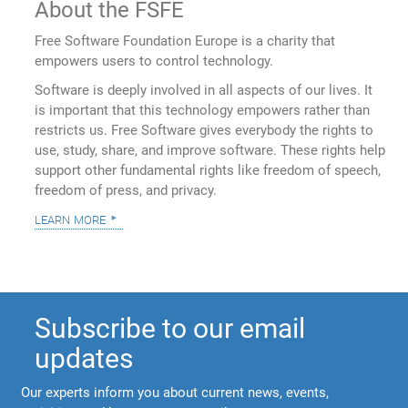
About the FSFE
Free Software Foundation Europe is a charity that
empowers users to control technology.
Software is deeply involved in all aspects of our lives. It
is important that this technology empowers rather than
restricts us. Free Software gives everybody the rights to
use, study, share, and improve software. These rights help
support other fundamental rights like freedom of speech,
freedom of press, and privacy.
learn more
Subscribe to our email
updates
Our experts inform you about current news, events,