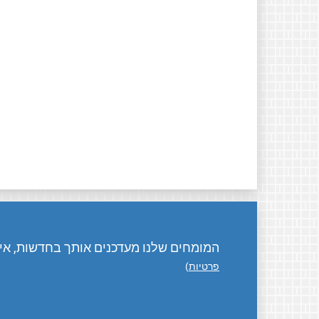
המומחים שלנו מעדכנים אותך בחדשות, אירו
פרטיות
)