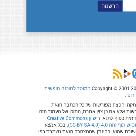
Copyright © 2001-2
המוסד לתוכנה חופשית
רופי
.
קה והפצה מפורשות של כל הכתבה הזאת
שות אלא אם כן צוין אחרת, התוכן של העמוד הזה
דתית כפוף לתנאי
רישיון Creative Commons
שיתוף זהה 4.0 (CC-BY-SA 4.0)
. בכל אמצעי
ורת שהוא, בהינתן שההצהרה הזאת נשמרת כפי