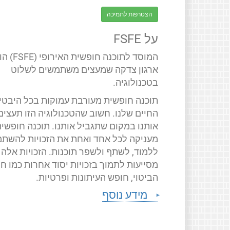
הצטרפות לתמיכה
על FSFE
המוסד לתוכנה חופשית האירופ
ארגון צדקה שמעצים משתמשים לשלוט
בטכנולוגיה.
תוכנה חופשית מעורבת עמוקות בכל היבטי
החיים שלנו. חשוב שהטכנולוגיה הזו תעצים
אותנו במקום שתגביל אותנו. תוכנה חופשי
מעניקה לכל אחד ואחת את הזכויות להשתמ
ללמוד, לשתף ולשפר תוכנות. הזכויות אלה
מסייעות לתמוך בזכויות יסוד אחרות כמו ח
הביטוי, חופש העיתונות ופרטיות.
מידע נוסף