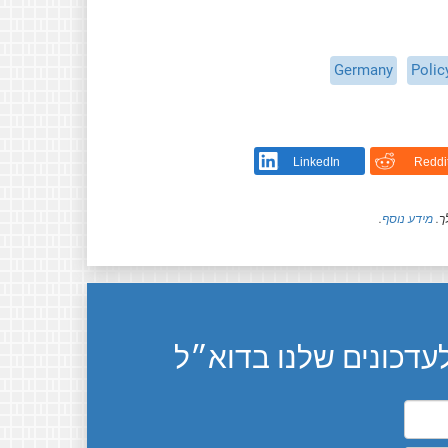
Germany
Polic
LinkedIn
Reddi
ך.
מידע נוסף
.
דכונים שלנו בדוא״ל