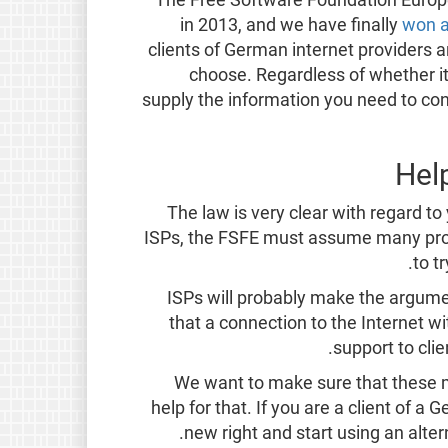
in 2013, and we have finally
won a
clients of German internet providers 
choose. Regardless of whether it 
supply the information you need to con
Hel
The law is very clear with regard to
ISPs, the FSFE must assume many provi
to t
ISPs will probably make the argume
that a connection to the Internet wi
support to cli
We want to make sure that these 
help for that. If you are a client of a
new right and start using an alter