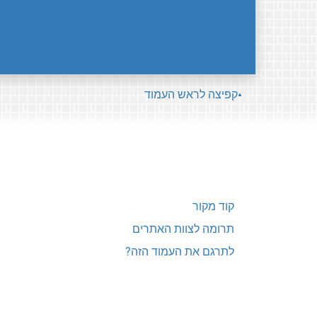
קפיצה לראש העמוד
קוד מקור
תרומה לצוות האתרים
לתרגם את העמוד הזה?