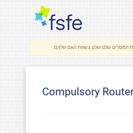
Compulsory Router