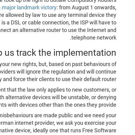
 major landmark victory
: from August 1 onwards,
are allowed by law to use any terminal device they
is a DSL or cable connection, the ISP will have to
nect an alternative router to use the Internet and
telephone network.
p us track the implementation
 your new rights, but, based on past behaviours of
ders will ignore the regulation and will continue
ry and force their clients to use their default router.
nt that the law only applies to new customers, or
th alternative devices will be unstable, or denying
ents with devices other than the ones they provide.
misbehaviours are made public and we need your
 German internet provider, we ask you exercise your
native device, ideally one that runs Free Software.