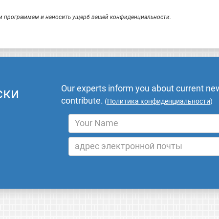
 программам и наносить ущерб вашей конфиденциальности.
Our experts inform you about current new
ски
contribute.
(
Политика конфиденциальности
)