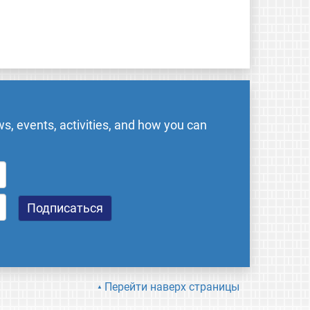
s, events, activities, and how you can
Перейти наверх страницы