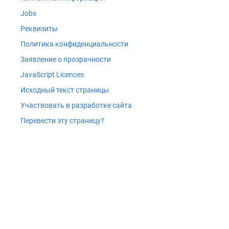
Jobs
Реквизиты
Политика конфиденциальности
Заявление о прозрачности
JavaScript Licences
Исходный текст страницы
Участвовать в разработке сайта
Перевести эту страницу?