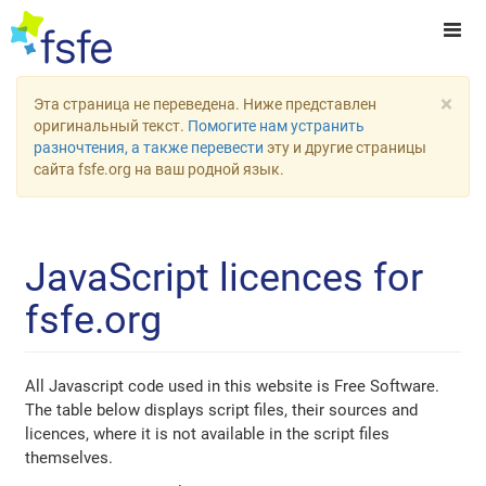
×
Эта страница не переведена. Ниже представлен
оригинальный текст.
Помогите нам устранить
разночтения, а также перевести
эту и другие страницы
сайта fsfe.org на ваш родной язык.
JavaScript licences for
fsfe.org
All Javascript code used in this website is Free Software.
The table below displays script files, their sources and
licences, where it is not available in the script files
themselves.