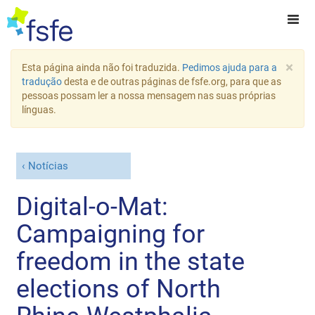
×
Esta página ainda não foi traduzida.
Pedimos ajuda para a
tradução
desta e de outras páginas de fsfe.org, para que as
pessoas possam ler a nossa mensagem nas suas próprias
línguas.
Notícias
Digital-o-Mat:
Campaigning for
freedom in the state
elections of North