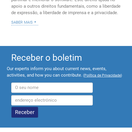
apoio a outros direitos fundamentais, como a liberdade
de expressão, a liberdade de imprensa e a privacidade.
saber mais
Receber o boletim
Our experts inform you about current news, events,
activities, and how you can contribute.
(
Política de Privacidade
)