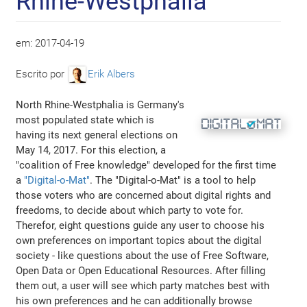
Rhine-Westphalia
em:
2017-04-19
Escrito por
Erik Albers
North Rhine-Westphalia is Germany's
most populated state which is
having its next general elections on
May 14, 2017. For this election, a
"coalition of Free knowledge" developed for the first time
a
"Digital-o-Mat"
. The "Digital-o-Mat" is a tool to help
those voters who are concerned about digital rights and
freedoms, to decide about which party to vote for.
Therefor, eight questions guide any user to choose his
own preferences on important topics about the digital
society - like questions about the use of Free Software,
Open Data or Open Educational Resources. After filling
them out, a user will see which party matches best with
his own preferences and he can additionally browse