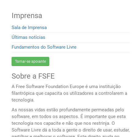
Imprensa
Sala de Imprensa
Últimas notícias
Fundamentos do Software Livre
Tornar-se apoiante
Sobre a FSFE
A Free Software Foundation Europe é uma instituição
filantrópica que capacita os utilizadores a controlarem a
tecnologia.
As nossas vidas estão profundamente permeadas pelo
software, em todos os aspectos. É importante que esta
tecnologia nos capacite e não que nos restrinja. O
Software Livre dá a toda a gente o direito de usar, estudar,
partilhar e melhorar o software. Este direito ajuda no