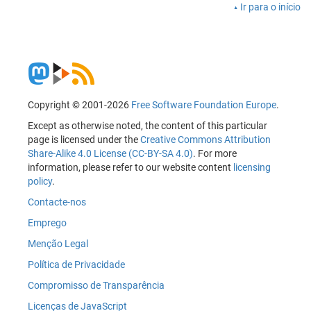
Ir para o início
Copyright © 2001-2026
Free Software Foundation Europe
.
Except as otherwise noted, the content of this particular
page is licensed under the
Creative Commons Attribution
Share-Alike 4.0 License (CC-BY-SA 4.0)
. For more
information, please refer to our website content
licensing
policy
.
Contacte-nos
Emprego
Menção Legal
Política de Privacidade
Compromisso de Transparência
Licenças de JavaScript