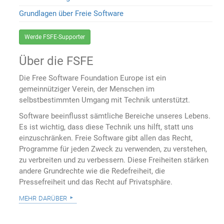
Grundlagen über Freie Software
Werde FSFE-Supporter
Über die FSFE
Die Free Software Foundation Europe ist ein
gemeinnütziger Verein, der Menschen im
selbstbestimmten Umgang mit Technik unterstützt.
Software beeinflusst sämtliche Bereiche unseres Lebens.
Es ist wichtig, dass diese Technik uns hilft, statt uns
einzuschränken. Freie Software gibt allen das Recht,
Programme für jeden Zweck zu verwenden, zu verstehen,
zu verbreiten und zu verbessern. Diese Freiheiten stärken
andere Grundrechte wie die Redefreiheit, die
Pressefreiheit und das Recht auf Privatsphäre.
mehr darüber