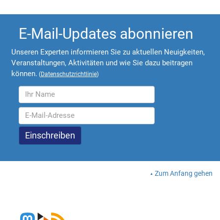
E-Mail-Updates abonnieren
Unseren Experten informieren Sie zu aktuellen Neuigkeiten,
Veranstaltungen, Aktivitäten und wie Sie dazu beitragen
können.
(
Datenschutzrichtlinie
)
Zum Anfang gehen