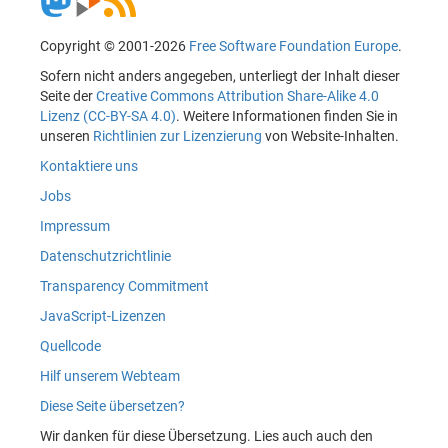
Copyright © 2001-2026
Free Software Foundation Europe
.
Sofern nicht anders angegeben, unterliegt der Inhalt dieser
Seite der
Creative Commons Attribution Share-Alike 4.0
Lizenz (CC-BY-SA 4.0)
. Weitere Informationen finden Sie in
unseren
Richtlinien zur Lizenzierung
von Website-Inhalten.
Kontaktiere uns
Jobs
Impressum
Datenschutzrichtlinie
Transparency Commitment
JavaScript-Lizenzen
Quellcode
Hilf unserem Webteam
Diese Seite übersetzen?
Wir danken für diese Übersetzung. Lies auch auch den