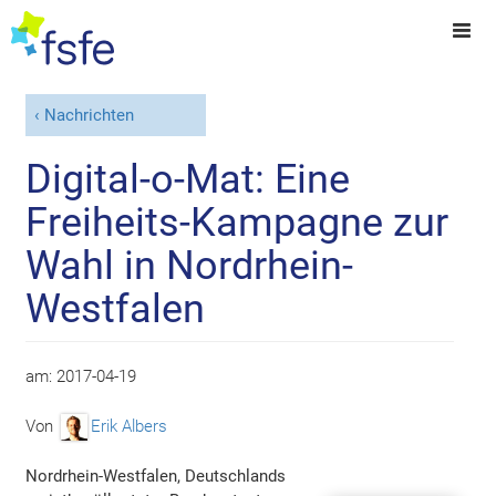
Nachrichten
Digital-o-Mat: Eine
Freiheits-Kampagne zur
Wahl in Nordrhein-
Westfalen
am:
2017-04-19
Von
Erik Albers
Nordrhein-Westfalen, Deutschlands