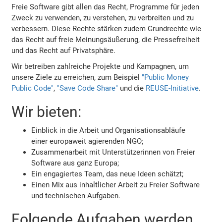
Freie Software gibt allen das Recht, Programme für jeden
Zweck zu verwenden, zu verstehen, zu verbreiten und zu
verbessern. Diese Rechte stärken zudem Grundrechte wie
das Recht auf freie Meinungsäußerung, die Pressefreiheit
und das Recht auf Privatsphäre.
Wir betreiben zahlreiche Projekte und Kampagnen, um
unsere Ziele zu erreichen, zum Beispiel
"Public Money
Public Code"
,
"Save Code Share"
und die
REUSE-Initiative
.
Wir bieten:
Einblick in die Arbeit und Organisationsabläufe
einer europaweit agierenden NGO;
Zusammenarbeit mit Unterstützerinnen von Freier
Software aus ganz Europa;
Ein engagiertes Team, das neue Ideen schätzt;
Einen Mix aus inhaltlicher Arbeit zu Freier Software
und technischen Aufgaben.
Folgende Aufgaben werden