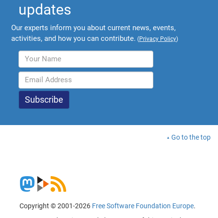
updates
Our experts inform you about current news, events,
activities, and how you can contribute.
(
Privacy Policy
)
Go to the top
Copyright © 2001-2026
Free Software Foundation Europe
.