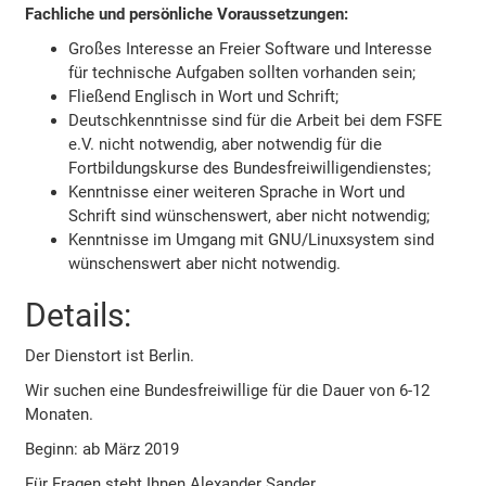
Fachliche und persönliche Voraussetzungen:
Großes Interesse an Freier Software und Interesse
für technische Aufgaben sollten vorhanden sein;
Fließend Englisch in Wort und Schrift;
Deutschkenntnisse sind für die Arbeit bei dem FSFE
e.V. nicht notwendig, aber notwendig für die
Fortbildungskurse des Bundesfreiwilligendienstes;
Kenntnisse einer weiteren Sprache in Wort und
Schrift sind wünschenswert, aber nicht notwendig;
Kenntnisse im Umgang mit GNU/Linuxsystem sind
wünschenswert aber nicht notwendig.
Details:
Der Dienstort ist Berlin.
Wir suchen eine Bundesfreiwillige für die Dauer von 6-12
Monaten.
Beginn: ab März 2019
Für Fragen steht Ihnen Alexander Sander