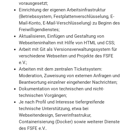
vorausgesetzt;
Einrichtung der eigenen Arbeitsinfrastruktur
(Betriebssystem, Festplattenverschlüsselung, E-
Mail-Konto, E-Mail-Verschlüsselung) zu Beginn des
Freiwilligendienstes;
Aktualisieren, Einfügen und Gestaltung von
Webseiteninhalten mit Hilfe von HTML und CSS;
Arbeit mit Git als Versionsverwaltungssystem für
verschiedene Webseiten und Projekte des FSFE
e.V.;
Arbeiten mit dem zentralen Ticketsystem:
Moderation, Zuweisung von externen Anfragen und
Beantwortung einzelner eingehender Nachrichten;
Dokumentation von technischen und nicht-
technischen Vorgängen;
Je nach Profil und Interesse tiefergreifende
technische Unterstützung, etwa bei
Webseitendesign, Serverinfrastrukur,
Containerisierung (Docker) sowie weiterer Dienste
des FSFE e.V..