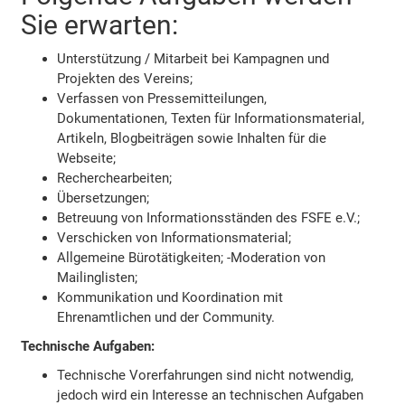
Sie erwarten:
Unterstützung / Mitarbeit bei Kampagnen und
Projekten des Vereins;
Verfassen von Pressemitteilungen,
Dokumentationen, Texten für Informationsmaterial,
Artikeln, Blogbeiträgen sowie Inhalten für die
Webseite;
Recherchearbeiten;
Übersetzungen;
Betreuung von Informationsständen des FSFE e.V.;
Verschicken von Informationsmaterial;
Allgemeine Bürotätigkeiten; -Moderation von
Mailinglisten;
Kommunikation und Koordination mit
Ehrenamtlichen und der Community.
Technische Aufgaben:
Technische Vorerfahrungen sind nicht notwendig,
jedoch wird ein Interesse an technischen Aufgaben