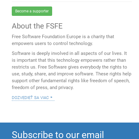
Become a supporter
About the FSFE
Free Software Foundation Europe is a charity that
empowers users to control technology.
Software is deeply involved in all aspects of our lives. It
is important that this technology empowers rather than
restricts us. Free Software gives everybody the rights to
use, study, share, and improve software. These rights help
support other fundamental rights like freedom of speech,
freedom of press, and privacy.
dozvedieť sa viac
Subscribe to our email