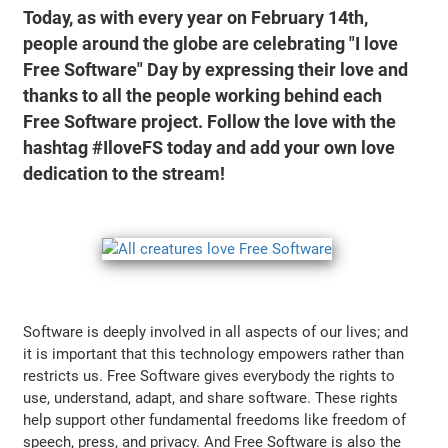
Today, as with every year on February 14th,
people around the globe are celebrating
"I love
Free Software"
Day by expressing their love and
thanks to all the people working behind each
Free Software project. Follow the love with the
hashtag #IloveFS today and add your own love
dedication to the stream!
Software is deeply involved in all aspects of our lives; and
it is important that this technology empowers rather than
restricts us. Free Software gives everybody the rights to
use, understand, adapt, and share software. These rights
help support other fundamental freedoms like freedom of
speech, press, and privacy. And Free Software is also the