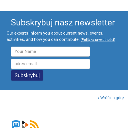
Subskrybuj nasz newsletter
Our experts inform you about current news, events,
activities, and how you can contribute.
(
Polityka prywatności
)
Wróć na górę