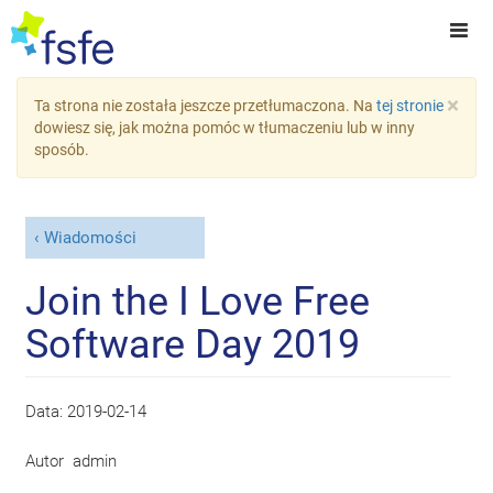
×
Ta strona nie została jeszcze przetłumaczona. Na
tej stronie
dowiesz się, jak można pomóc w tłumaczeniu lub w inny
sposób.
Wiadomości
Join the I Love Free
Software Day 2019
Data:
2019-02-14
Autor
admin