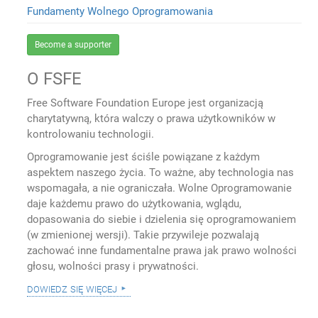
Fundamenty Wolnego Oprogramowania
Become a supporter
O FSFE
Free Software Foundation Europe jest organizacją
charytatywną, która walczy o prawa użytkowników w
kontrolowaniu technologii.
Oprogramowanie jest ściśle powiązane z każdym
aspektem naszego życia. To ważne, aby technologia nas
wspomagała, a nie ograniczała. Wolne Oprogramowanie
daje każdemu prawo do użytkowania, wglądu,
dopasowania do siebie i dzielenia się oprogramowaniem
(w zmienionej wersji). Takie przywileje pozwalają
zachować inne fundamentalne prawa jak prawo wolności
głosu, wolności prasy i prywatności.
dowiedz się więcej