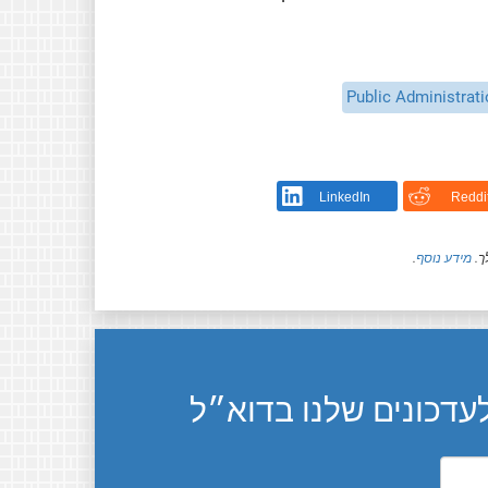
Public Administrat
LinkedIn
Reddi
ך.
מידע נוסף
.
דכונים שלנו בדוא״ל