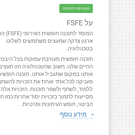
הצטרפות לתמיכה
על FSFE
המוסד לתוכנה חופשית האירופ
ארגון צדקה שמעצים משתמשים לשלוט
בטכנולוגיה.
תוכנה חופשית מעורבת עמוקות בכל היבטי
החיים שלנו. חשוב שהטכנולוגיה הזו תעצים
אותנו במקום שתגביל אותנו. תוכנה חופשי
מעניקה לכל אחד ואחת את הזכויות להשתמ
ללמוד, לשתף ולשפר תוכנות. הזכויות אלה
מסייעות לתמוך בזכויות יסוד אחרות כמו ח
הביטוי, חופש העיתונות ופרטיות.
מידע נוסף