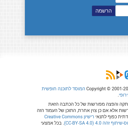
Copyright © 2001-2
המוסד לתוכנה חופשית
רופי
.
קה והפצה מפורשות של כל הכתבה הזאת
שות אלא אם כן צוין אחרת, התוכן של העמוד הזה
דתית כפוף לתנאי
רישיון Creative Commons
שיתוף זהה 4.0 (CC-BY-SA 4.0)
. בכל אמצעי