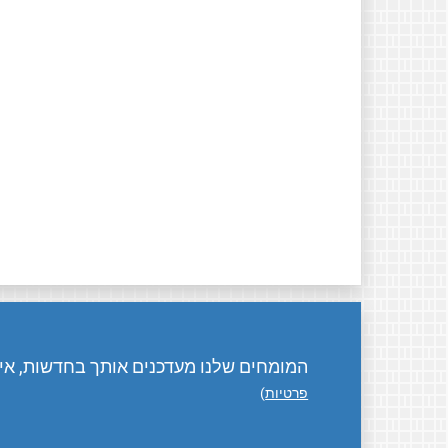
המומחים שלנו מעדכנים אותך בחדשות, אירו
פרטיות
)