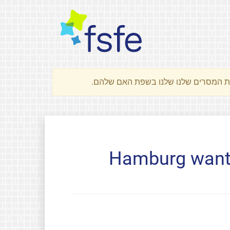
Hamburg wants