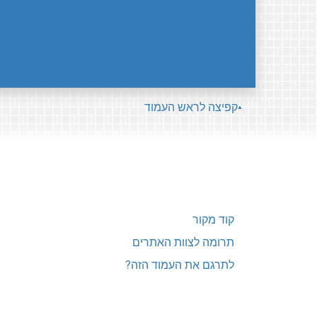
קפיצה לראש העמוד
קוד מקור
תרומה לצוות האתרים
לתרגם את העמוד הזה?