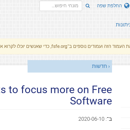
החלפת שפה
יתונות
מוד הזה ועמודים נוספים ב־fsfe.org, כדי שאנשים יוכלו לקרוא את המסרים שלנו שלנו בשפת האם שלהם.
חדשות
 to focus more on Free
Software
ב־:
2020-06-10