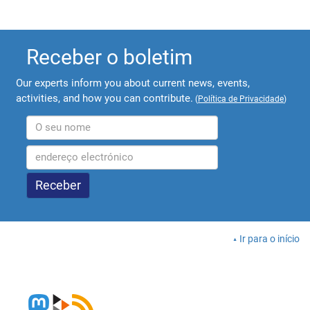
Receber o boletim
Our experts inform you about current news, events,
activities, and how you can contribute.
(
Política de Privacidade
)
Ir para o início