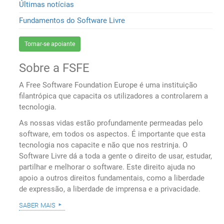
Últimas notícias
Fundamentos do Software Livre
Tornar-se apoiante
Sobre a FSFE
A Free Software Foundation Europe é uma instituição
filantrópica que capacita os utilizadores a controlarem a
tecnologia.
As nossas vidas estão profundamente permeadas pelo
software, em todos os aspectos. É importante que esta
tecnologia nos capacite e não que nos restrinja. O
Software Livre dá a toda a gente o direito de usar, estudar,
partilhar e melhorar o software. Este direito ajuda no
apoio a outros direitos fundamentais, como a liberdade
de expressão, a liberdade de imprensa e a privacidade.
saber mais