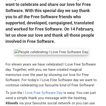
want to celebrate and share our love for Free
Software. With this special day we say thank
you to all the Free Software friends who
supported, developed, campaigned, translated
and worked for Free Software. On 14 February,
let us show our love and thank all those people
involved in Free Software.
For eleven years we have celebrated I Love Free Software
day. Together, with you, we have created magical
memories over the past by showing our love for Free
Software. For today's I Love Free Software day we want to
continue celebrating our favourite kind of Free Software!
To join the
I Love Free Software Day
is easy. You can just
send a simple thank you message with the hashtag
#ilovefs
via your favourite social network or you can use