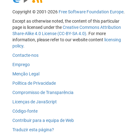
Copyright © 2001-2026
Free Software Foundation Europe
.
Except as otherwise noted, the content of this particular
page is licensed under the
Creative Commons Attribution
Share-Alike 4.0 License (CC-BY-SA 4.0)
. For more
information, please refer to our website content
licensing
policy
.
Contacte-nos
Emprego
Menção Legal
Política de Privacidade
Compromisso de Transparência
Licenças de JavaScript
Código-fonte
Contribuir para a equipa de Web
Traduzir esta página?