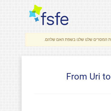
From Uri to