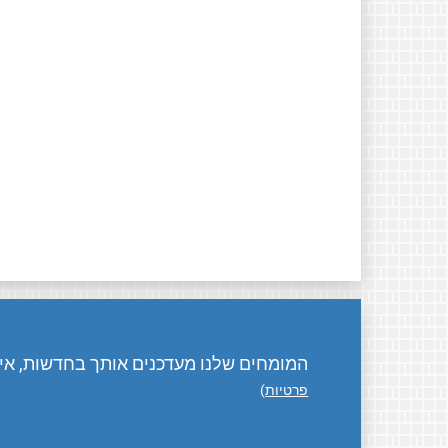
המומחים שלנו מעדכנים אותך בחדשות, אירו
פרטיות
)