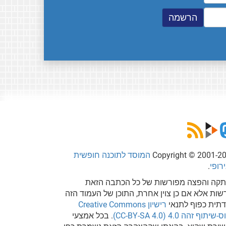
Copyright © 2001-2
המוסד לתוכנה חופשית
רופי
.
קה והפצה מפורשות של כל הכתבה הזאת
שות אלא אם כן צוין אחרת, התוכן של העמוד הזה
דתית כפוף לתנאי
רישיון Creative Commons
שיתוף זהה 4.0 (CC-BY-SA 4.0)
. בכל אמצעי