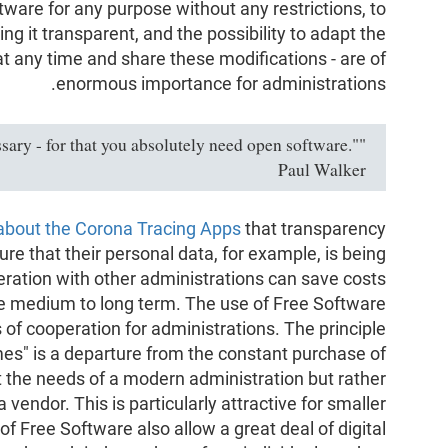
ftware for any purpose without any restrictions, to
ing it transparent, and the possibility to adapt the
t any time and share these modifications - are of
enormous importance for administrations.
sary - for that you absolutely need open software."
Paul Walker
about the Corona Tracing Apps
that transparency
ure that their personal data, for example, is being
peration with other administrations can save costs
e medium to long term. The use of Free Software
 of cooperation for administrations. The principle
es" is a departure from the constant purchase of
t the needs of a modern administration but rather
 vendor. This is particularly attractive for smaller
f Free Software also allow a great deal of digital