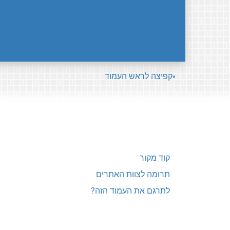
קפיצה לראש העמוד
קוד מקור
תרומה לצוות האתרים
לתרגם את העמוד הזה?