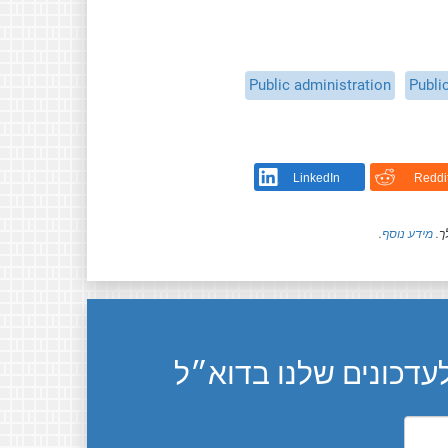
Public administration
Publi
LinkedIn
Reddi
ך.
מידע נוסף
.
דכונים שלנו בדוא״ל