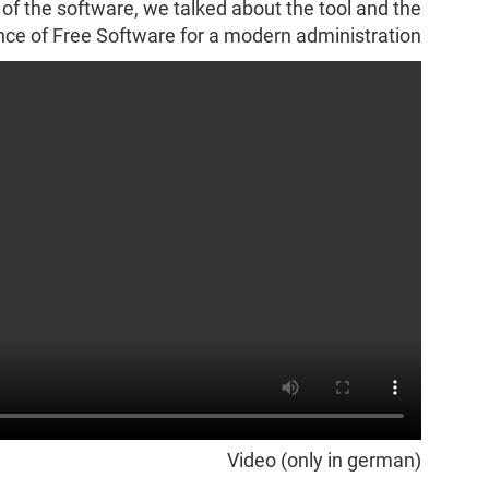
of the software, we talked about the tool and the
ce of Free Software for a modern administration.
Video (only in german)