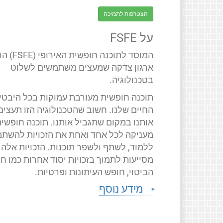
הצטרפות לתמיכה
על FSFE
המוסד לתוכנה חופשית האירופ
ארגון צדקה שמעצים משתמשים לשלוט
בטכנולוגיה.
תוכנה חופשית מעורבת עמוקות בכל היבטי
החיים שלנו. חשוב שהטכנולוגיה הזו תעצים
אותנו במקום שתגביל אותנו. תוכנה חופשי
מעניקה לכל אחד ואחת את הזכויות להשתמ
ללמוד, לשתף ולשפר תוכנות. הזכויות אלה
מסייעות לתמוך בזכויות יסוד אחרות כמו ח
הביטוי, חופש העיתונות ופרטיות.
מידע נוסף