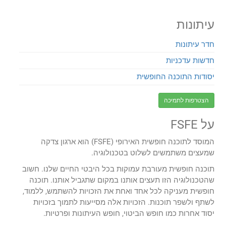
עיתונות
חדר עיתונות
חדשות עדכניות
יסודות התוכנה החופשית
הצטרפות לתמיכה
על FSFE
המוסד לתוכנה חופשית האירופי (FSFE) הוא ארגון צדקה
שמעצים משתמשים לשלוט בטכנולוגיה.
תוכנה חופשית מעורבת עמוקות בכל היבטי החיים שלנו. חשוב
שהטכנולוגיה הזו תעצים אותנו במקום שתגביל אותנו. תוכנה
חופשית מעניקה לכל אחד ואחת את הזכויות להשתמש, ללמוד,
לשתף ולשפר תוכנות. הזכויות אלה מסייעות לתמוך בזכויות
יסוד אחרות כמו חופש הביטוי, חופש העיתונות ופרטיות.