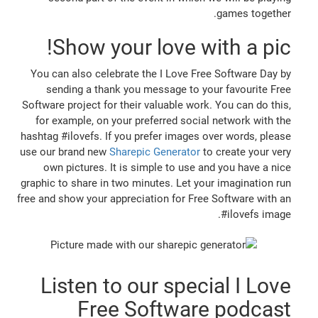
games together.
Show your love with a pic!
You can also celebrate the I Love Free Software Day by
sending a thank you message to your favourite Free
Software project for their valuable work. You can do this,
for example, on your preferred social network with the
hashtag #ilovefs. If you prefer images over words, please
use our brand new
Sharepic Generator
to create your very
own pictures. It is simple to use and you have a nice
graphic to share in two minutes. Let your imagination run
free and show your appreciation for Free Software with an
#ilovefs image.
Listen to our special I Love
Free Software podcast