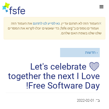
×
העמוד הזה לא תורגם עדיין.
נא לסייע לנו לתרגם
את העמוד הזה
ועמודים נוספים ב־fsfe.org, כדי שאנשים יוכלו לקרוא את המסרים
שלנו שלנו בשפת האם שלהם.
חדשות
❤ Let's celebrate
together the next I Love
Free Software Day!
ב־:
2022-02-01