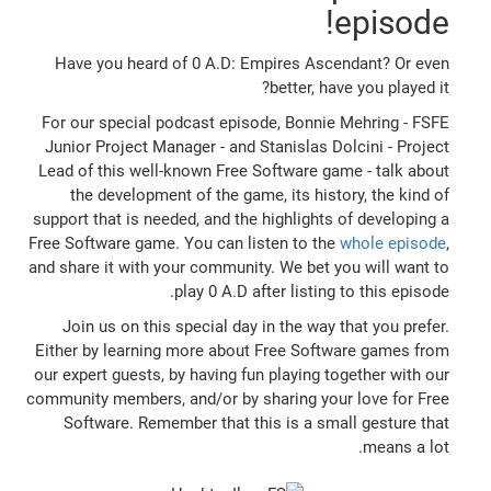
episode!
Have you heard of 0 A.D: Empires Ascendant? Or even
better, have you played it?
For our special podcast episode, Bonnie Mehring - FSFE
Junior Project Manager - and Stanislas Dolcini - Project
Lead of this well-known Free Software game - talk about
the development of the game, its history, the kind of
support that is needed, and the highlights of developing a
Free Software game. You can listen to the
whole episode
,
and share it with your community. We bet you will want to
play 0 A.D after listing to this episode.
Join us on this special day in the way that you prefer.
Either by learning more about Free Software games from
our expert guests, by having fun playing together with our
community members, and/or by sharing your love for Free
Software. Remember that this is a small gesture that
means a lot.