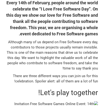
Every 14th of February, people around the world
celebrate the “I Love Free Software Day”. On
this day we show our love for Free Software and
thank all the people contributing to software
freedom. This year, we are organising a whole
event dedicated to Free Software games.
Although many of us depend on Free Software every day,
contributors to those projects usually remain invisible.
This is one of the main reasons that drive us to celebrate
this day. We want to highlight the valuable work of all the
people who contribute to software freedom, and take the
time to say thank you!
There are three different ways you can join us for this
celebration. Spoiler alert: all of them are a lot of fun!
Let's play together!