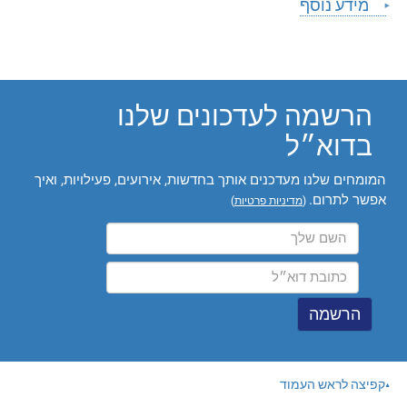
מידע נוסף
הרשמה לעדכונים שלנו
בדוא״ל
המומחים שלנו מעדכנים אותך בחדשות, אירועים, פעילויות, ואיך
אפשר לתרום.
(
מדיניות פרטיות
)
קפיצה לראש העמוד