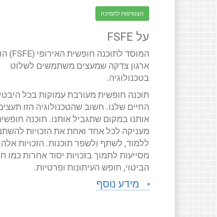
הצטרפות לתמיכה
על FSFE
המוסד לתוכנה חופשית האירופ
ארגון צדקה שמעצים משתמשים לשלוט
בטכנולוגיה.
תוכנה חופשית מעורבת עמוקות בכל היבטי
החיים שלנו. חשוב שהטכנולוגיה הזו תעצים
אותנו במקום שתגביל אותנו. תוכנה חופשי
מעניקה לכל אחד ואחת את הזכויות להשתמ
ללמוד, לשתף ולשפר תוכנות. הזכויות אלה
מסייעות לתמוך בזכויות יסוד אחרות כמו ח
הביטוי, חופש העיתונות ופרטיות.
מידע נוסף