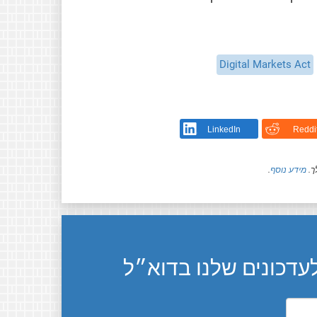
Digital Markets Act
LinkedIn
Reddi
ך.
מידע נוסף
.
דכונים שלנו בדוא״ל