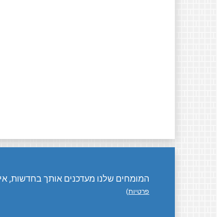
המומחים שלנו מעדכנים אותך בחדשות, אירו
פרטיות
)