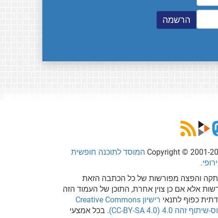
Copyright © 2001-2
המוסד לתוכנה חופשית
רופי
.
קה והפצה מפורשות של כל הכתבה הזאת
שות אלא אם כן צוין אחרת, התוכן של העמוד הזה
דתית כפוף לתנאי
רישיון Creative Commons
שיתוף זהה 4.0 (CC-BY-SA 4.0)
. בכל אמצעי