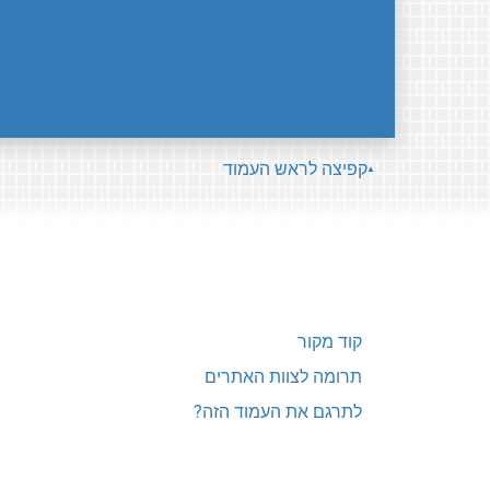
קפיצה לראש העמוד
קוד מקור
תרומה לצוות האתרים
לתרגם את העמוד הזה?