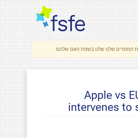
Apple vs 
intervenes to