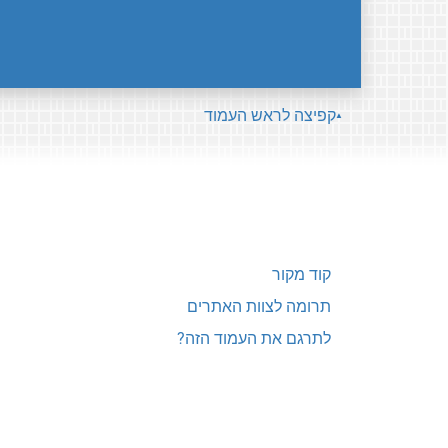
קפיצה לראש העמוד
קוד מקור
תרומה לצוות האתרים
לתרגם את העמוד הזה?