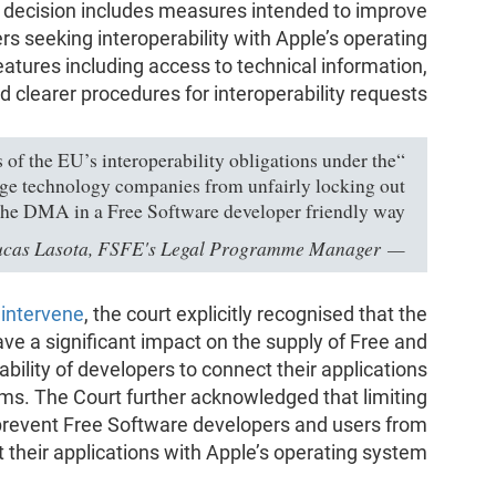
 decision includes measures intended to improve
s seeking interoperability with Apple’s operating
atures including access to technical information,
clearer procedures for interoperability requests.
ts of the EU’s interoperability obligations under the
ge technology companies from unfairly locking out
the DMA in a Free Software developer friendly way”,
ucas Lasota, FSFE's Legal Programme Manager
 intervene
, the court explicitly recognised that the
have a significant impact on the supply of Free and
ility of developers to connect their applications
ems. The Court further acknowledged that limiting
d prevent Free Software developers and users from
 their applications with Apple’s operating system”.