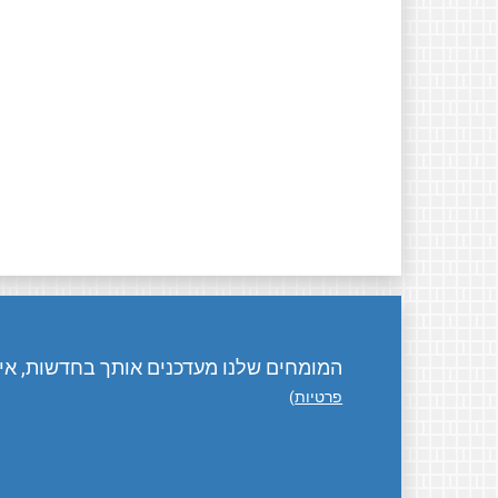
המומחים שלנו מעדכנים אותך בחדשות, אירו
פרטיות
)