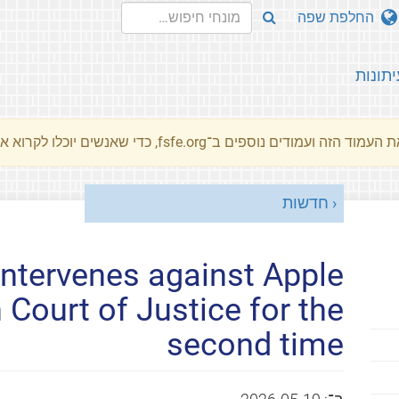
החלפת שפה
יתונות
מוד הזה ועמודים נוספים ב־fsfe.org, כדי שאנשים יוכלו לקרוא את המסרים שלנו שלנו בשפת האם שלהם.
חדשות
ntervenes against Apple
Court of Justice for the
second time