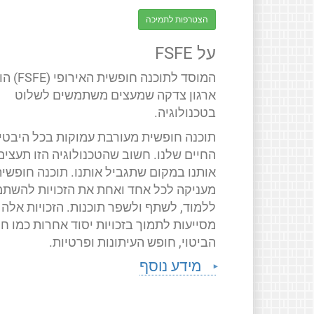
הצטרפות לתמיכה
על FSFE
המוסד לתוכנה חופשית האירופ
ארגון צדקה שמעצים משתמשים לשלוט
בטכנולוגיה.
תוכנה חופשית מעורבת עמוקות בכל היבטי
החיים שלנו. חשוב שהטכנולוגיה הזו תעצים
אותנו במקום שתגביל אותנו. תוכנה חופשי
מעניקה לכל אחד ואחת את הזכויות להשתמ
ללמוד, לשתף ולשפר תוכנות. הזכויות אלה
מסייעות לתמוך בזכויות יסוד אחרות כמו ח
הביטוי, חופש העיתונות ופרטיות.
מידע נוסף