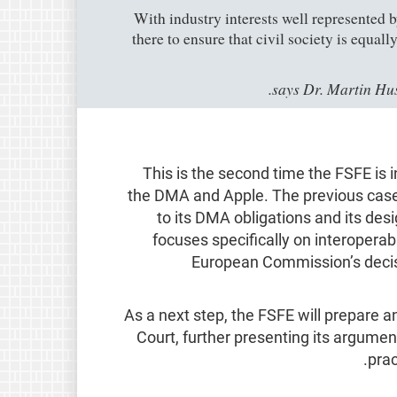
“With industry interests well represented b
there to ensure that civil society is equal
says Dr. Martin Hus
This is the second time the FSFE is i
the DMA and Apple. The previous case
to its DMA obligations and its des
focuses specifically on interoperabi
European Commission’s deci
As a next step, the FSFE will prepare a
Court, further presenting its argumen
prac