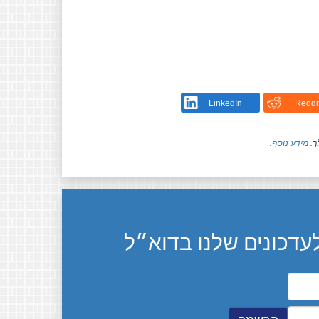
LinkedIn
Reddi
ך.
מידע נוסף
.
דכונים שלנו בדוא״ל