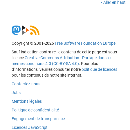
Aller en haut
Copyright © 2001-2026
Free Software Foundation Europe
.
Sauf indication contraire, le contenu de cette page est sous
licence
Creative Commons Attribution - Partage dans les
mêmes conditions 4.0 (CC-BY-SA 4.0)
. Pour plus
d'informations, veuillez consulter notre
politique de licences
pour les contenus de notre site internet.
Contactez-nous
Jobs
Mentions légales
Politique de confidentialité
Engagement de transparence
Licences JavaScript