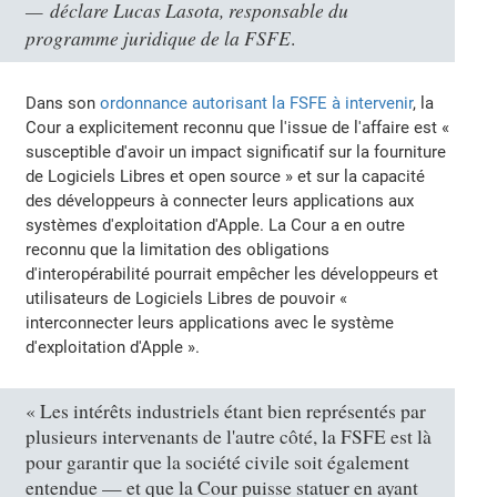
déclare Lucas Lasota, responsable du
programme juridique de la FSFE
.
Dans son
ordonnance autorisant la FSFE à intervenir
, la
Cour a explicitement reconnu que l'issue de l'affaire est «
susceptible d'avoir un impact significatif sur la fourniture
de Logiciels Libres et open source » et sur la capacité
des développeurs à connecter leurs applications aux
systèmes d'exploitation d'Apple. La Cour a en outre
reconnu que la limitation des obligations
d'interopérabilité pourrait empêcher les développeurs et
utilisateurs de Logiciels Libres de pouvoir «
interconnecter leurs applications avec le système
d'exploitation d'Apple ».
« Les intérêts industriels étant bien représentés par
plusieurs intervenants de l'autre côté, la FSFE est là
pour garantir que la société civile soit également
entendue — et que la Cour puisse statuer en ayant