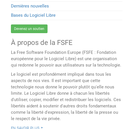
Dernières nouvelles
Bases du Logiciel Libre
Devenez un soutien
À propos de la FSFE
La Free Software Foundation Europe (FSFE : Fondation
européenne pour le Logiciel Libre) est une organisation
qui redonne le pouvoir aux utilisateurs sur la technologie.
Le logiciel est profondément impliqué dans tous les
aspects de nos vies. Il est important que cette
technologie nous donne le pouvoir plutôt qu'elle nous
limite. Le Logiciel Libre donne à chacun les libertés
d'utiliser, copier, modifier et redistribuer les logiciels. Ces
libertés aident à soutenir d'autres droits fondamentaux
comme la liberté d'expression, la liberté de la presse ou
le respect de la vie privée.
en savoir plus