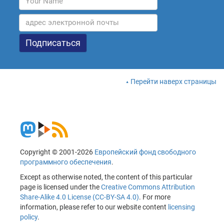
Перейти наверх страницы
Copyright © 2001-2026
Европейский фонд свободного
программного обеспечения
.
Except as otherwise noted, the content of this particular
page is licensed under the
Creative Commons Attribution
Share-Alike 4.0 License (CC-BY-SA 4.0)
. For more
information, please refer to our website content
licensing
policy
.