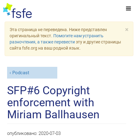
×
Эта страница не переведена. Ниже представлен
оригинальный текст.
Помогите нам устранить
разночтения, а также перевести
эту и другие страницы
сайта fsfe.org на ваш родной язык.
Podcast
SFP#6 Copyright
enforcement with
Miriam Ballhausen
опубликовано:
2020-07-03