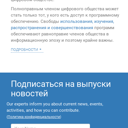
Полноправным членом цифрового общества может
стать только тот, у кого есть доступ к программному
обеспечению. Свободы
использования, изучения,
распространения и совершенствования
программ
обеспечивают равноправие членов общества в
информационную эпоху и поэтому крайне важны.
подробности
Подписаться на выпуски
новостей
Our experts inform you about current news, events,
activities, and how you can contribute.
(
Политика конфиденциальности
)