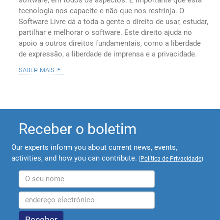
software, em todos os aspectos. É importante que esta
tecnologia nos capacite e não que nos restrinja. O
Software Livre dá a toda a gente o direito de usar, estudar,
partilhar e melhorar o software. Este direito ajuda no
apoio a outros direitos fundamentais, como a liberdade
de expressão, a liberdade de imprensa e a privacidade.
saber mais
Receber o boletim
Our experts inform you about current news, events,
activities, and how you can contribute.
(
Política de Privacidade
)