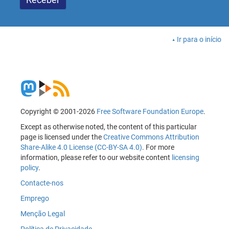
Ir para o início
Copyright © 2001-2026
Free Software Foundation Europe
.
Except as otherwise noted, the content of this particular
page is licensed under the
Creative Commons Attribution
Share-Alike 4.0 License (CC-BY-SA 4.0)
. For more
information, please refer to our website content
licensing
policy
.
Contacte-nos
Emprego
Menção Legal