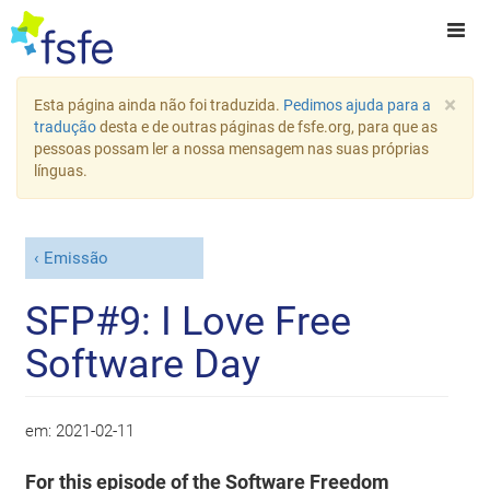
×
Esta página ainda não foi traduzida.
Pedimos ajuda para a
tradução
desta e de outras páginas de fsfe.org, para que as
pessoas possam ler a nossa mensagem nas suas próprias
línguas.
Emissão
SFP#9: I Love Free
Software Day
em:
2021-02-11
For this episode of the Software Freedom