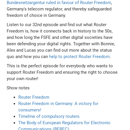
Bundesnetzargentur ruled in favour of Router Freedom
,
Germany's telecom regulator, and thereby safeguarded
freedom of choice in Germany.
Listen to our 32nd episode and find out what Router
Freedom is, how it connects back in history to the 50s,
and how long the FSFE and other digital societies have
been defending your digital rights. Together with Bonnie,
Alex and Lucas you can find out more about the status
quo and how you can
help to protect Router Freedom
.
This is the perfect episode for everybody who wants to
support Router Freedom and ensuring the right to choose
your own router!
Show notes
Router Freedom
Router Freedom in Germany: A victory for
consumers!
Timeline of compulsory routers
The Body of European Regulators for Electronic
Communications (BEREC)