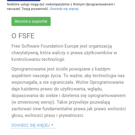
Niektóre usługi mogą być niekompatybilne z Wolnym Oprogramowaniem i
naruszać Twoją prywatność.
Dowiedz się więcej
.
Become a supporter
O FSFE
Free Software Foundation Europe jest organizacją
charytatywną, która walczy o prawa użytkowników w
kontrolowaniu technologii.
Oprogramowanie jest ściśle powiązane z każdym
aspektem naszego życia. To ważne, aby technologia nas
wspomagała, a nie ograniczała. Wolne Oprogramowanie
daje każdemu prawo do użytkowania, wglądu,
dopasowania do siebie i dzielenia się oprogramowaniem
(w zmienionej wersji). Takie przywileje pozwalają
zachować inne fundamentalne prawa jak prawo wolności
głosu, wolności prasy i prywatności.
dowiedz się więcej