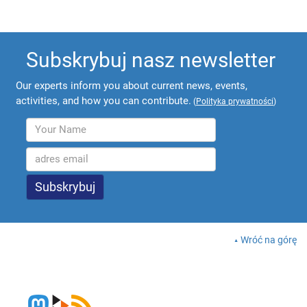
Subskrybuj nasz newsletter
Our experts inform you about current news, events,
activities, and how you can contribute.
(
Polityka prywatności
)
Wróć na górę