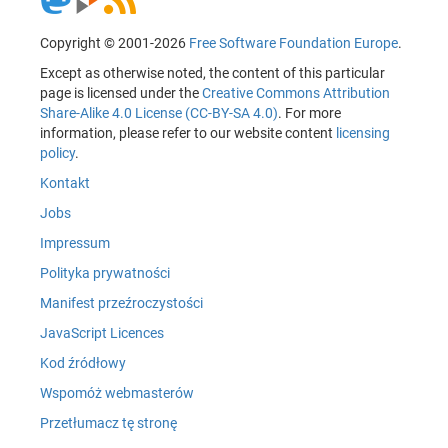
Copyright © 2001-2026
Free Software Foundation Europe
.
Except as otherwise noted, the content of this particular
page is licensed under the
Creative Commons Attribution
Share-Alike 4.0 License (CC-BY-SA 4.0)
. For more
information, please refer to our website content
licensing
policy
.
Kontakt
Jobs
Impressum
Polityka prywatności
Manifest przeźroczystości
JavaScript Licences
Kod źródłowy
Wspomóż webmasterów
Przetłumacz tę stronę