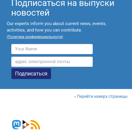
Подписаться на выпуски
новостей
Our experts inform you about current news, events,
activities, and how you can contribute.
(
Политика конфиденциальности
)
Перейти наверх страницы