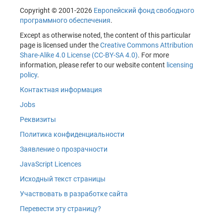
Copyright © 2001-2026
Европейский фонд свободного
программного обеспечения
.
Except as otherwise noted, the content of this particular
page is licensed under the
Creative Commons Attribution
Share-Alike 4.0 License (CC-BY-SA 4.0)
. For more
information, please refer to our website content
licensing
policy
.
Контактная информация
Jobs
Реквизиты
Политика конфиденциальности
Заявление о прозрачности
JavaScript Licences
Исходный текст страницы
Участвовать в разработке сайта
Перевести эту страницу?