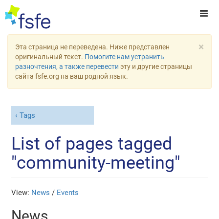
×
Эта страница не переведена. Ниже представлен
оригинальный текст.
Помогите нам устранить
разночтения, а также перевести
эту и другие страницы
сайта fsfe.org на ваш родной язык.
Tags
List of pages tagged
"community-meeting"
View:
News
/
Events
News