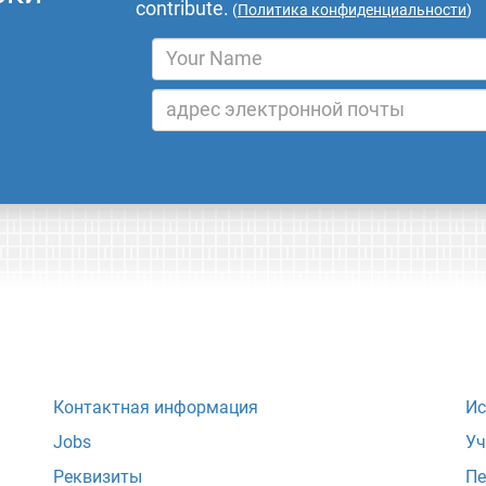
contribute.
(
Политика конфиденциальности
)
Контактная информация
Ис
Jobs
Уч
Реквизиты
Пе