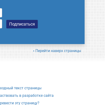
Перейти наверх страницы
ходный текст страницы
аствовать в разработке сайта
ревести эту страницу?