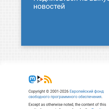
новостей
Copyright © 2001-2026
Европейский фонд
свободного программного обеспечения
.
Except as otherwise noted, the content of this