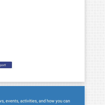
port!
s, events, activities, and how you can