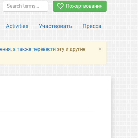
Пожертвования
Activities
Участвовать
Пресса
×
ения, а также перевести
эту и другие