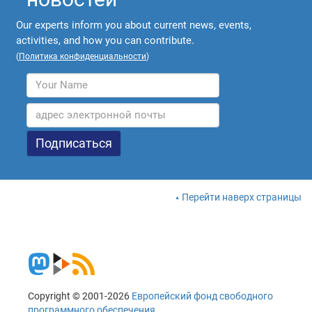
Our experts inform you about current news, events,
activities, and how you can contribute.
(
Политика конфиденциальности
)
Перейти наверх страницы
Copyright © 2001-2026
Европейский фонд свободного
программного обеспечения
.