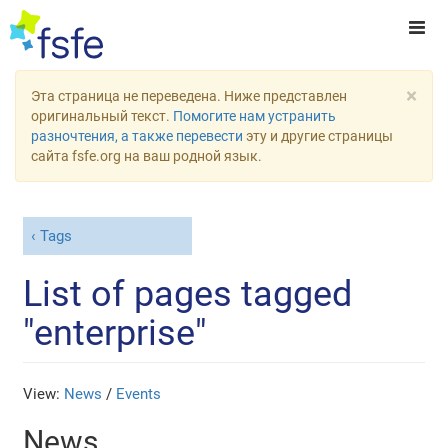
×
Эта страница не переведена. Ниже представлен
оригинальный текст.
Помогите нам устранить
разночтения, а также перевести
эту и другие страницы
сайта fsfe.org на ваш родной язык.
Tags
List of pages tagged
"enterprise"
View:
News
/
Events
News