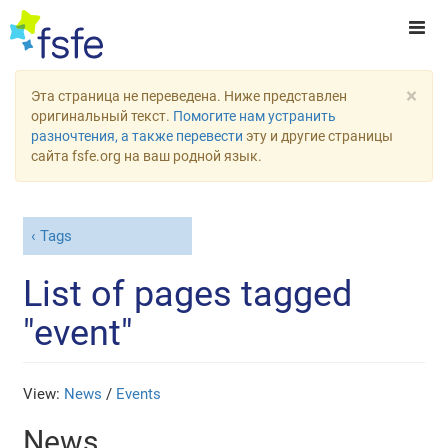
×
Эта страница не переведена. Ниже представлен
оригинальный текст.
Помогите нам устранить
разночтения, а также перевести
эту и другие страницы
сайта fsfe.org на ваш родной язык.
Tags
List of pages tagged
"event"
View:
News
/
Events
News