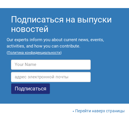
Подписаться на выпуски
новостей
Our experts inform you about current news, events,
activities, and how you can contribute.
(
Политика конфиденциальности
)
Перейти наверх страницы