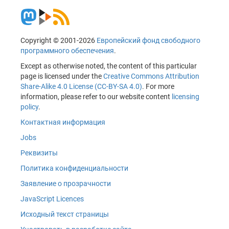
Copyright © 2001-2026
Европейский фонд свободного
программного обеспечения
.
Except as otherwise noted, the content of this particular
page is licensed under the
Creative Commons Attribution
Share-Alike 4.0 License (CC-BY-SA 4.0)
. For more
information, please refer to our website content
licensing
policy
.
Контактная информация
Jobs
Реквизиты
Политика конфиденциальности
Заявление о прозрачности
JavaScript Licences
Исходный текст страницы