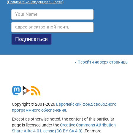
(
Политика конфиденциальности
)
Перейти наверх страницы
Copyright © 2001-2026
Европейский фонд свободного
программного обеспечения
.
Except as otherwise noted, the content of this particular
page is licensed under the
Creative Commons Attribution
Share-Alike 4.0 License (CC-BY-SA 4.0)
. For more