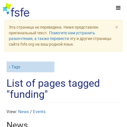
×
Эта страница не переведена. Ниже представлен
оригинальный текст.
Помогите нам устранить
разночтения, а также перевести
эту и другие страницы
сайта fsfe.org на ваш родной язык.
Tags
List of pages tagged
"funding"
View:
News
/
Events
News