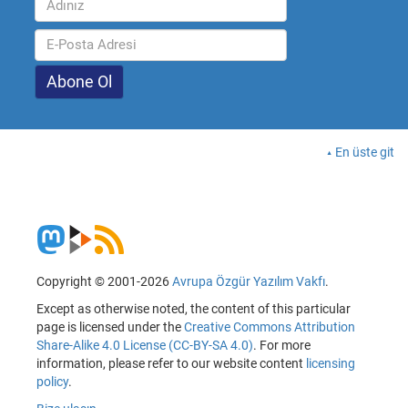
En üste git
Copyright © 2001-2026
Avrupa Özgür Yazılım Vakfı
.
Except as otherwise noted, the content of this particular
page is licensed under the
Creative Commons Attribution
Share-Alike 4.0 License (CC-BY-SA 4.0)
. For more
information, please refer to our website content
licensing
policy
.