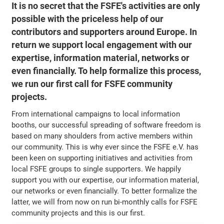
It is no secret that the FSFE's activities are only
possible with the priceless help of our
contributors and supporters around Europe. In
return we support local engagement with our
expertise, information material, networks or
even financially. To help formalize this process,
we run our first call for FSFE community
projects.
From international campaigns to local information
booths, our successful spreading of software freedom is
based on many shoulders from active members within
our community. This is why ever since the FSFE e.V. has
been keen on supporting initiatives and activities from
local FSFE groups to single supporters. We happily
support you with our expertise, our information material,
our networks or even financially. To better formalize the
latter, we will from now on run bi-monthly calls for FSFE
community projects and this is our first.