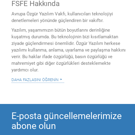
FSFE Hakkında
Avrupa Özgür Yazılım Vakfı, kullanıcıları teknolojiyi
denetlemeleri yönünde güçlendiren bir vakıftır.
Yazılım, yaşamımızın bütün boyutlarını derinliğine
kuşatmış durumda. Bu teknolojinin bizi kısıtlamaktan
ziyade güçlendirmesi önemlidir. Özgür Yazılım herkese
yazılımı kullanma, anlama, uyarlama ve paylaşma hakkını
verir. Bu haklar ifade özgürlüğü, basın özgürlüğü ve
mahremiyet gibi diğer özgürlükleri desteklemekte
yardımcı olur.
daha fazlasını öğrenin
E-posta güncellemelerimize
abone olun