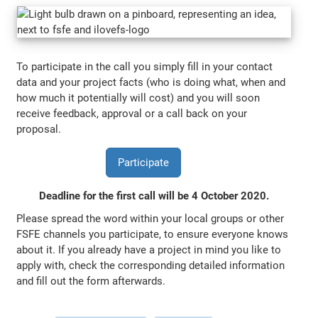
To participate in the call you simply fill in your contact
data and your project facts (who is doing what, when and
how much it potentially will cost) and you will soon
receive feedback, approval or a call back on your
proposal.
Participate
Deadline for the first call will be 4 October 2020.
Please spread the word within your local groups or other
FSFE channels you participate, to ensure everyone knows
about it. If you already have a project in mind you like to
apply with, check the corresponding detailed information
and fill out the form afterwards.