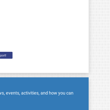
port!
s, events, activities, and how you can