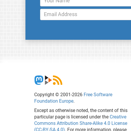
Copyright © 2001-2026
Free Software
Foundation Europe
.
Except as otherwise noted, the content of this
particular page is licensed under the
Creative
Commons Attribution Share-Alike 4.0 License
(CC-BY-SA 4.0)
. For more information, please