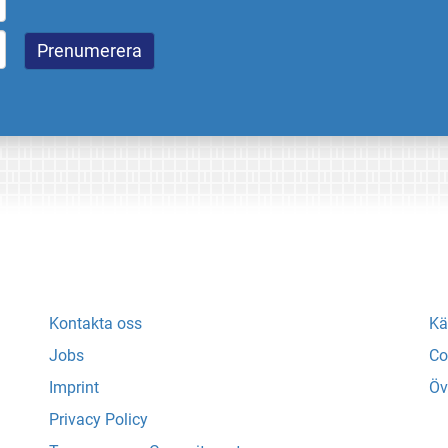
Kontakta oss
Kä
Jobs
Co
Imprint
Öv
Privacy Policy