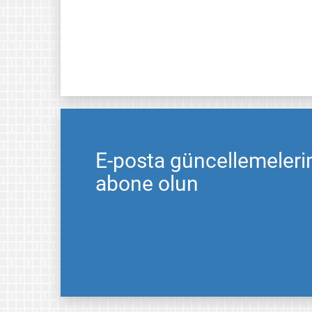
E-posta güncellemeleri
abone olun