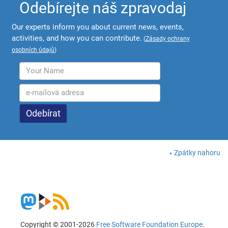
Odebírejte náš zpravodaj
Our experts inform you about current news, events,
activities, and how you can contribute.
(
Zásady ochrany
osobních údajů
)
Zpátky nahoru
Copyright © 2001-2026
Free Software Foundation Europe
.