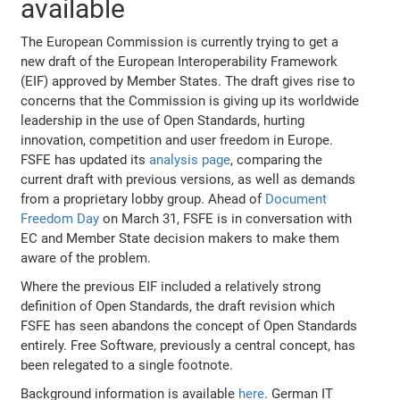
available
The European Commission is currently trying to get a
new draft of the European Interoperability Framework
(EIF) approved by Member States. The draft gives rise to
concerns that the Commission is giving up its worldwide
leadership in the use of Open Standards, hurting
innovation, competition and user freedom in Europe.
FSFE has updated its
analysis page
, comparing the
current draft with previous versions, as well as demands
from a proprietary lobby group. Ahead of
Document
Freedom Day
on March 31, FSFE is in conversation with
EC and Member State decision makers to make them
aware of the problem.
Where the previous EIF included a relatively strong
definition of Open Standards, the draft revision which
FSFE has seen abandons the concept of Open Standards
entirely. Free Software, previously a central concept, has
been relegated to a single footnote.
Background information is available
here
. German IT