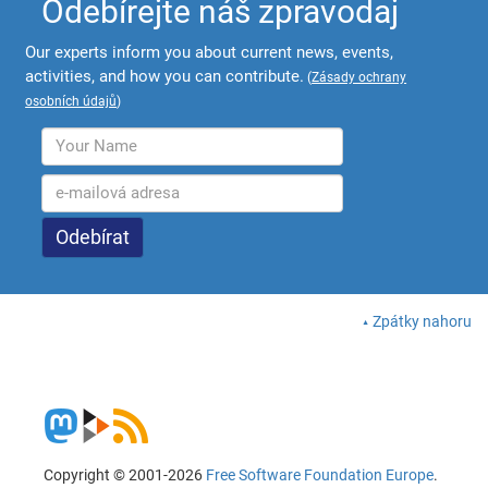
Odebírejte náš zpravodaj
Our experts inform you about current news, events,
activities, and how you can contribute.
(
Zásady ochrany
osobních údajů
)
Zpátky nahoru
Copyright © 2001-2026
Free Software Foundation Europe
.