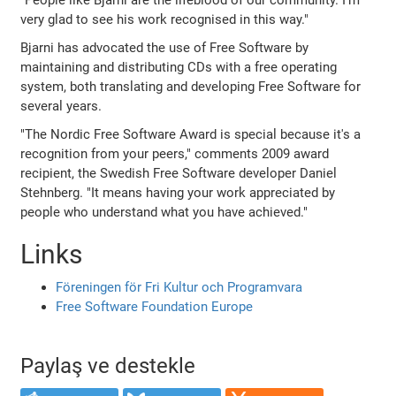
very glad to see his work recognised in this way."
Bjarni has advocated the use of Free Software by
maintaining and distributing CDs with a free operating
system, both translating and developing Free Software for
several years.
"The Nordic Free Software Award is special because it's a
recognition from your peers," comments 2009 award
recipient, the Swedish Free Software developer Daniel
Stehnberg. "It means having your work appreciated by
people who understand what you have achieved."
Links
Föreningen för Fri Kultur och Programvara
Free Software Foundation Europe
Paylaş ve destekle