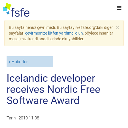
×
Bu sayfa henüz çevrilmedi. Bu sayfayı ve fsfe.org'daki diğer
sayfaları
çevirmemize lütfen yardımcı olun
, böylece insanlar
mesajımızı kendi anadillerinde okuyabilirler.
Haberler
Icelandic developer
receives Nordic Free
Software Award
Tarih::
2010-11-08