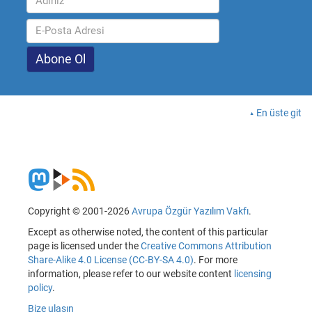
En üste git
Copyright © 2001-2026
Avrupa Özgür Yazılım Vakfı
.
Except as otherwise noted, the content of this particular
page is licensed under the
Creative Commons Attribution
Share-Alike 4.0 License (CC-BY-SA 4.0)
. For more
information, please refer to our website content
licensing
policy
.
Bize ulaşın