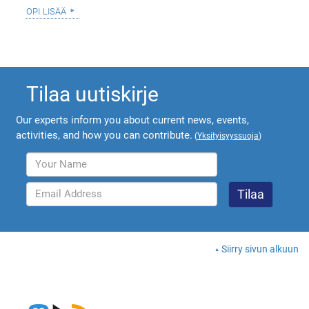
opi lisää
Tilaa uutiskirje
Our experts inform you about current news, events,
activities, and how you can contribute.
(
Yksityisyyssuoja
)
Siirry sivun alkuun