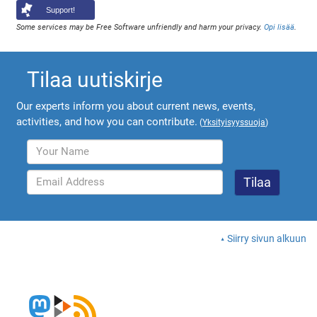
Support!
Some services may be Free Software unfriendly and harm your privacy.
Opi lisää
.
Tilaa uutiskirje
Our experts inform you about current news, events,
activities, and how you can contribute.
(
Yksityisyyssuoja
)
Siirry sivun alkuun