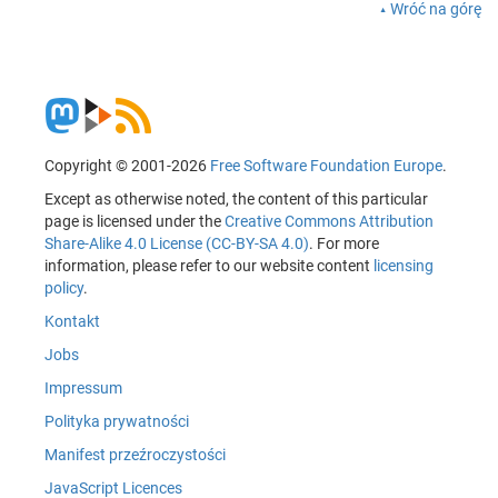
Wróć na górę
Copyright © 2001-2026
Free Software Foundation Europe
.
Except as otherwise noted, the content of this particular
page is licensed under the
Creative Commons Attribution
Share-Alike 4.0 License (CC-BY-SA 4.0)
. For more
information, please refer to our website content
licensing
policy
.
Kontakt
Jobs
Impressum
Polityka prywatności
Manifest przeźroczystości
JavaScript Licences