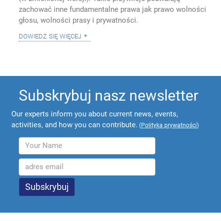
zachować inne fundamentalne prawa jak prawo wolności
głosu, wolności prasy i prywatności.
dowiedz się więcej
Subskrybuj nasz newsletter
Our experts inform you about current news, events,
activities, and how you can contribute.
(
Polityka prywatności
)