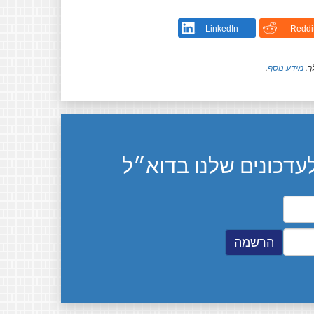
LinkedIn
Reddi
ך.
מידע נוסף
.
דכונים שלנו בדוא״ל