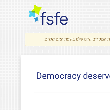
Democracy deserve