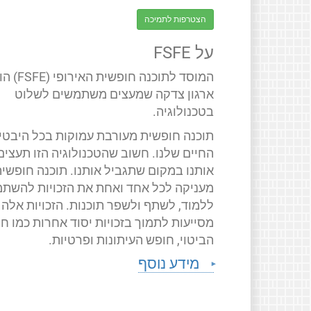
הצטרפות לתמיכה
על FSFE
המוסד לתוכנה חופשית האירופ
ארגון צדקה שמעצים משתמשים לשלוט
בטכנולוגיה.
תוכנה חופשית מעורבת עמוקות בכל היבטי
החיים שלנו. חשוב שהטכנולוגיה הזו תעצים
אותנו במקום שתגביל אותנו. תוכנה חופשי
מעניקה לכל אחד ואחת את הזכויות להשתמ
ללמוד, לשתף ולשפר תוכנות. הזכויות אלה
מסייעות לתמוך בזכויות יסוד אחרות כמו ח
הביטוי, חופש העיתונות ופרטיות.
מידע נוסף