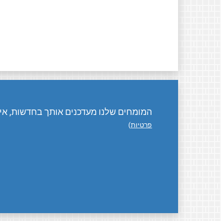
המומחים שלנו מעדכנים אותך בחדשות, אירו
פרטיות
)