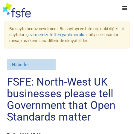
×
Bu sayfa henüz çevrilmedi. Bu sayfayı ve fsfe.org'daki diğer
sayfaları
çevirmemize lütfen yardımcı olun
, böylece insanlar
mesajımızı kendi anadillerinde okuyabilirler.
Haberler
FSFE: North-West UK
businesses please tell
Government that Open
Standards matter