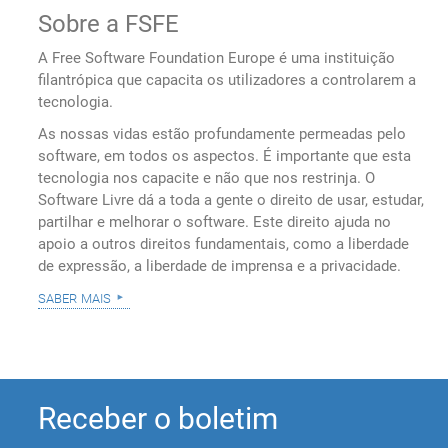
Sobre a FSFE
A Free Software Foundation Europe é uma instituição
filantrópica que capacita os utilizadores a controlarem a
tecnologia.
As nossas vidas estão profundamente permeadas pelo
software, em todos os aspectos. É importante que esta
tecnologia nos capacite e não que nos restrinja. O
Software Livre dá a toda a gente o direito de usar, estudar,
partilhar e melhorar o software. Este direito ajuda no
apoio a outros direitos fundamentais, como a liberdade
de expressão, a liberdade de imprensa e a privacidade.
saber mais
Receber o boletim