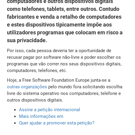
computadores e outros dispositivos digitais
como telefones, tablets, entre outros. Contudo
fabricantes e venda a retalho de computadores
e estes dispositivos tipicamente impõe aos
utilizadores programas que colocam em risco a
sua privacidade.
Por isso, cada pessoa deveria ter a oportunidade de
recusar pagar por software não-livre e poder escolher os
programas que vão correr nos seus dispositivos digitais,
computadores, telefones, etc.
Hoje, a Free Software Foundation Europe junta-se a
outras organzações
pelo mundo fora solicitando escolha
livre do sistema operativo nos computadores, telefone e
outros dispositivos digitais.
Assine a petição internacional
Mais informações em
Quer ajudar a promover esta petição?