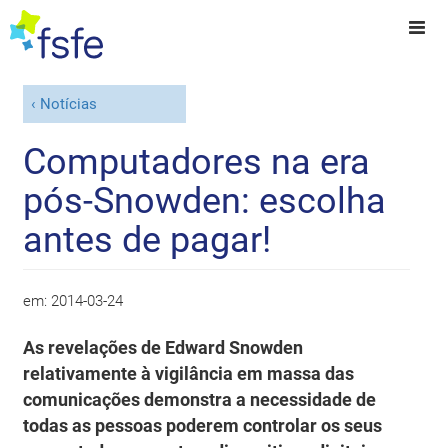
Notícias
Computadores na era
pós-Snowden: escolha
antes de pagar!
em:
2014-03-24
As revelações de Edward Snowden
relativamente à vigilância em massa das
comunicações demonstra a necessidade de
todas as pessoas poderem controlar os seus