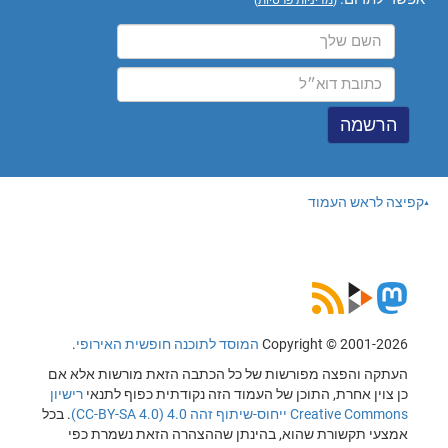
קפיצה לראש העמוד
Copyright © 2001-2026
המוסד לתוכנה חופשית האירופי
.
העתקה והפצה מפורשות של כל הכתבה הזאת מורשות אלא אם
כן צוין אחרת, התוכן של העמוד הזה נקודתית כפוף לתנאי
רישיון
Creative Commons ייחוס-שיתוף זהה 4.0 (CC-BY-SA 4.0)
. בכל
אמצעי תקשורת שהוא, בהינתן שההצהרה הזאת נשמרת כפי