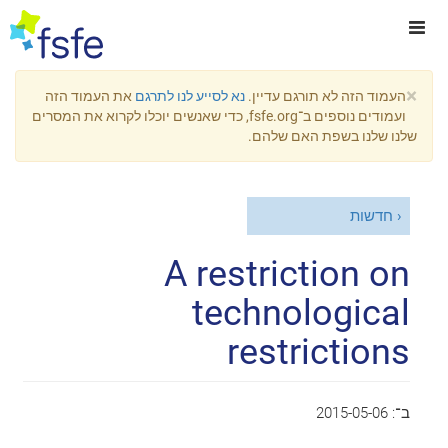
×
העמוד הזה לא תורגם עדיין.
נא לסייע לנו לתרגם
את העמוד הזה
ועמודים נוספים ב־fsfe.org, כדי שאנשים יוכלו לקרוא את המסרים
שלנו שלנו בשפת האם שלהם.
חדשות
A restriction on
technological
restrictions
ב־:
2015-05-06