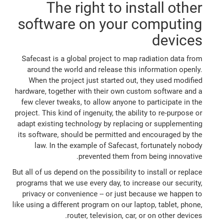
The right to install other
software on your computing
devices
Safecast is a global project to map radiation data from
around the world and release this information openly.
When the project just started out, they used modified
hardware, together with their own custom software and a
few clever tweaks, to allow anyone to participate in the
project. This kind of ingenuity, the ability to re-purpose or
adapt existing technology by replacing or supplementing
its software, should be permitted and encouraged by the
law. In the example of Safecast, fortunately nobody
prevented them from being innovative.
But all of us depend on the possibility to install or replace
programs that we use every day, to increase our security,
privacy or convenience -- or just because we happen to
like using a different program on our laptop, tablet, phone,
router, television, car, or on other devices.