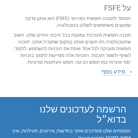
על FSFE
המוסד לתוכנה חופשית האירופי (FSFE) הוא ארגון צדקה
שמעצים משתמשים לשלוט בטכנולוגיה.
תוכנה חופשית מעורבת עמוקות בכל היבטי החיים שלנו. חשוב
שהטכנולוגיה הזו תעצים אותנו במקום שתגביל אותנו. תוכנה
חופשית מעניקה לכל אחד ואחת את הזכויות להשתמש, ללמוד,
לשתף ולשפר תוכנות. הזכויות אלה מסייעות לתמוך בזכויות
יסוד אחרות כמו חופש הביטוי, חופש העיתונות ופרטיות.
מידע נוסף
הרשמה לעדכונים שלנו
בדוא״ל
המומחים שלנו מעדכנים אותך בחדשות, אירועים, פעילויות, ואיך
אפשר לתרום.
(
מדיניות פרטיות
)