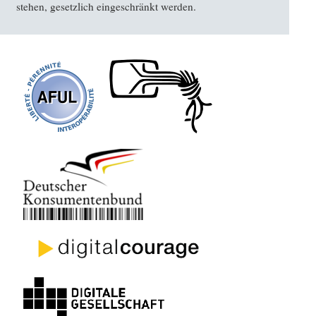
stehen, gesetzlich eingeschränkt werden.