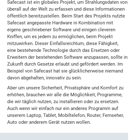
Safecast ist ein globales Projekt, um Strahlungsdaten von
überall auf der Welt zu erfassen und diese Informationen
öffentlich bereitzustellen. Beim Start des Projekts nutzte
Safecast angepasste Hardware in Kombination mit
eigens geschriebener Software und einigen cleveren
Kniffen, um es jedem zu ermöglichen, beim Projekt
mitzuwirken. Dieser Einfallsreichtum, diese Fähigkeit,
eine bestehende Technologie durch das Ersetzen oder
Erweitern der bestehenden Software anzupassen, sollte in
Zukunft durch Gesetze erlaubt und gefördert werden. Im
Beispiel von Safecast hat sie glücklicherweise niemand
davon abgehalten, innovativ zu sein.
Aber um unsere Sicherheit, Privatsphäre und Komfort zu
erhöhen, brauchen wir alle die Möglichkeit, Programme,
die wir täglich nutzen, zu installieren oder zu ersetzen.
Auch wenn wir einfach nur ein anderes Programm auf
unserem Laptop, Tablet, Mobiltelefon, Router, Fernseher,
Auto oder anderem Gerät nutzen wollen.