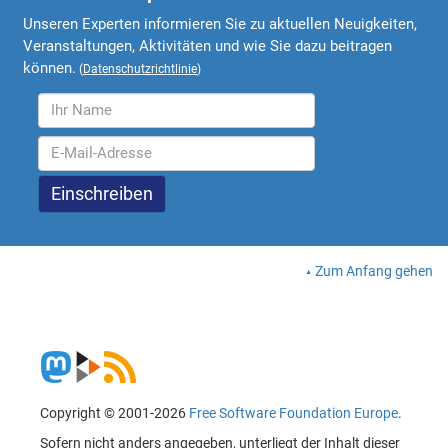
Unseren Experten informieren Sie zu aktuellen Neuigkeiten,
Veranstaltungen, Aktivitäten und wie Sie dazu beitragen
können.
(
Datenschutzrichtlinie
)
Zum Anfang gehen
Copyright © 2001-2026
Free Software Foundation Europe
.
Sofern nicht anders angegeben, unterliegt der Inhalt dieser