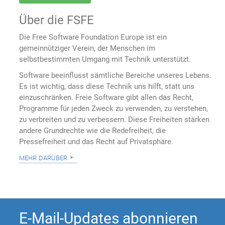
Über die FSFE
Die Free Software Foundation Europe ist ein
gemeinnütziger Verein, der Menschen im
selbstbestimmten Umgang mit Technik unterstützt.
Software beeinflusst sämtliche Bereiche unseres Lebens.
Es ist wichtig, dass diese Technik uns hilft, statt uns
einzuschränken. Freie Software gibt allen das Recht,
Programme für jeden Zweck zu verwenden, zu verstehen,
zu verbreiten und zu verbessern. Diese Freiheiten stärken
andere Grundrechte wie die Redefreiheit, die
Pressefreiheit und das Recht auf Privatsphäre.
mehr darüber
E-Mail-Updates abonnieren