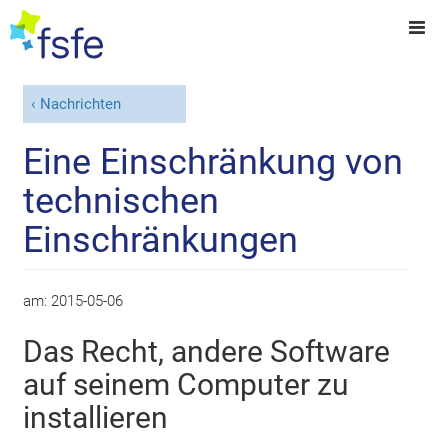
Nachrichten
Eine Einschränkung von
technischen
Einschränkungen
am:
2015-05-06
Das Recht, andere Software
auf seinem Computer zu
installieren