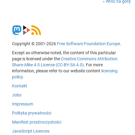
Wróć na górę
Copyright © 2001-2026
Free Software Foundation Europe
.
Except as otherwise noted, the content of this particular
page is licensed under the
Creative Commons Attribution
Share-Alike 4.0 License (CC-BY-SA 4.0)
. For more
information, please refer to our website content
licensing
policy
.
Kontakt
Jobs
Impressum
Polityka prywatności
Manifest przeźroczystości
JavaScript Licences