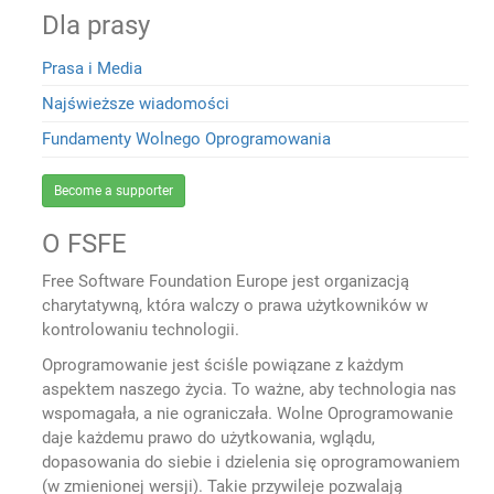
Dla prasy
Prasa i Media
Najświeższe wiadomości
Fundamenty Wolnego Oprogramowania
Become a supporter
O FSFE
Free Software Foundation Europe jest organizacją
charytatywną, która walczy o prawa użytkowników w
kontrolowaniu technologii.
Oprogramowanie jest ściśle powiązane z każdym
aspektem naszego życia. To ważne, aby technologia nas
wspomagała, a nie ograniczała. Wolne Oprogramowanie
daje każdemu prawo do użytkowania, wglądu,
dopasowania do siebie i dzielenia się oprogramowaniem
(w zmienionej wersji). Takie przywileje pozwalają