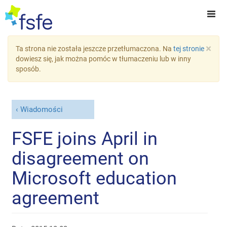
×
Ta strona nie została jeszcze przetłumaczona. Na
tej stronie
dowiesz się, jak można pomóc w tłumaczeniu lub w inny
sposób.
Wiadomości
FSFE joins April in
disagreement on
Microsoft education
agreement