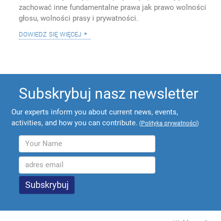
zachować inne fundamentalne prawa jak prawo wolności
głosu, wolności prasy i prywatności.
dowiedz się więcej
Subskrybuj nasz newsletter
Our experts inform you about current news, events,
activities, and how you can contribute.
(
Polityka prywatności
)